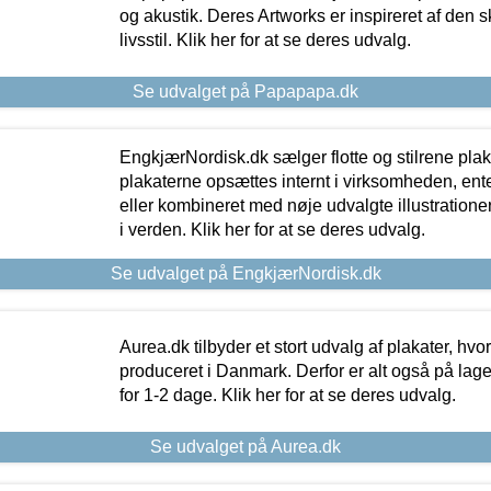
og akustik. Deres Artworks er inspireret af den 
livsstil. Klik her for at se deres udvalg.
Se udvalget på Papapapa.dk
EngkjærNordisk.dk sælger flotte og stilrene plakat
plakaterne opsættes internt i virksomheden, en
eller kombineret med nøje udvalgte illustratione
i verden. Klik her for at se deres udvalg.
Se udvalget på EngkjærNordisk.dk
Aurea.dk tilbyder et stort udvalg af plakater, hvor
produceret i Danmark. Derfor er alt også på lage
for 1-2 dage. Klik her for at se deres udvalg.
Se udvalget på Aurea.dk