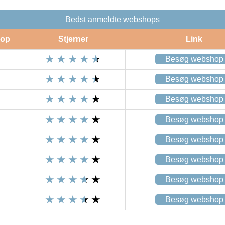
Bedst anmeldte webshops
op
Stjerner
Link
Besøg webshop
Besøg webshop
Besøg webshop
Besøg webshop
Besøg webshop
Besøg webshop
Besøg webshop
Besøg webshop