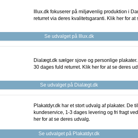
Illux.dk fokuserer på miljøvenlig produktion i Da
returret via deres kvalitetsgaranti. Klik her for a
Se udvalget på Illux.dk
Dialægt.dk sælger sjove og personlige plakater.
30 dages fuld returret. Klik her for at se deres ud
Se udvalget på Dialægt.dk
Plakatdyr.dk har et stort udvalg af plakater. De t
kundeservice, 1-3 dages levering og fri fragt ved
her for at se deres udvalg.
Se udvalget på Plakatdyr.dk