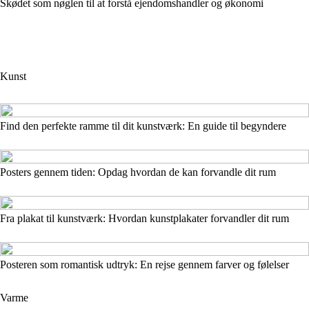
Skødet som nøglen til at forstå ejendomshandler og økonomi
Kunst
Find den perfekte ramme til dit kunstværk: En guide til begyndere
Posters gennem tiden: Opdag hvordan de kan forvandle dit rum
Fra plakat til kunstværk: Hvordan kunstplakater forvandler dit rum
Posteren som romantisk udtryk: En rejse gennem farver og følelser
Varme