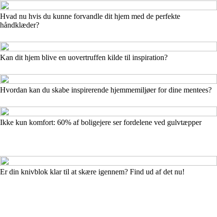
Hvad nu hvis du kunne forvandle dit hjem med de perfekte
håndklæder?
Kan dit hjem blive en uovertruffen kilde til inspiration?
Hvordan kan du skabe inspirerende hjemmemiljøer for dine mentees?
Ikke kun komfort: 60% af boligejere ser fordelene ved gulvtæpper
Er din knivblok klar til at skære igennem? Find ud af det nu!