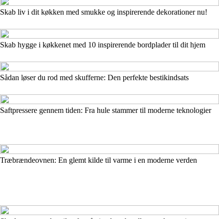
Skab liv i dit køkken med smukke og inspirerende dekorationer nu!
Skab hygge i køkkenet med 10 inspirerende bordplader til dit hjem
Sådan løser du rod med skufferne: Den perfekte bestikindsats
Saftpressere gennem tiden: Fra hule stammer til moderne teknologier
Træbrændeovnen: En glemt kilde til varme i en moderne verden