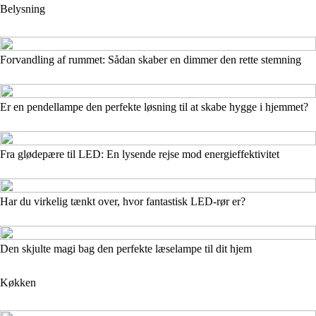
Belysning
Forvandling af rummet: Sådan skaber en dimmer den rette stemning
Er en pendellampe den perfekte løsning til at skabe hygge i hjemmet?
Fra glødepære til LED: En lysende rejse mod energieffektivitet
Har du virkelig tænkt over, hvor fantastisk LED-rør er?
Den skjulte magi bag den perfekte læselampe til dit hjem
Køkken