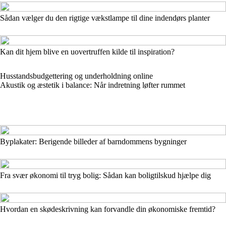
Sådan vælger du den rigtige vækstlampe til dine indendørs planter
Kan dit hjem blive en uovertruffen kilde til inspiration?
Husstandsbudgettering og underholdning online
Akustik og æstetik i balance: Når indretning løfter rummet
Byplakater: Berigende billeder af barndommens bygninger
Fra svær økonomi til tryg bolig: Sådan kan boligtilskud hjælpe dig
Hvordan en skødeskrivning kan forvandle din økonomiske fremtid?