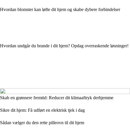
Hvordan blomster kan løfte dit hjem og skabe dybere forbindelser
Hvordan undgår du brande i dit hjem? Opdag overraskende løsninger!
Skab en grønnere fremtid: Reducer dit klimaaftryk derhjemme
Sikre dit hjem: Få udført en elektrisk tjek i dag
Sådan vælger du den rette pilleovn til dit hjem