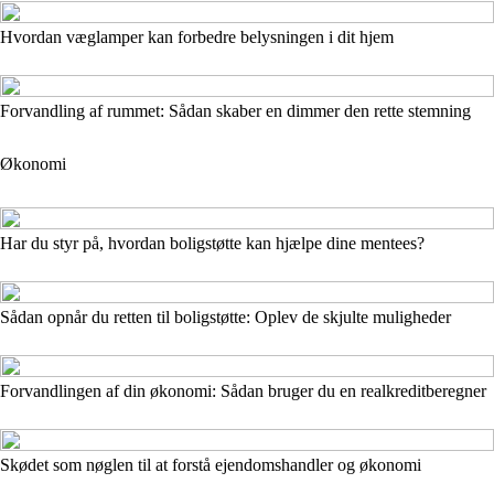
Hvordan væglamper kan forbedre belysningen i dit hjem
Forvandling af rummet: Sådan skaber en dimmer den rette stemning
Økonomi
Har du styr på, hvordan boligstøtte kan hjælpe dine mentees?
Sådan opnår du retten til boligstøtte: Oplev de skjulte muligheder
Forvandlingen af din økonomi: Sådan bruger du en realkreditberegner
Skødet som nøglen til at forstå ejendomshandler og økonomi