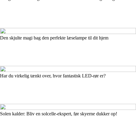
Den skjulte magi bag den perfekte læselampe til dit hjem
Har du virkelig tænkt over, hvor fantastisk LED-rør er?
Solen kalder: Bliv en solcelle-ekspert, før skyerne dukker op!