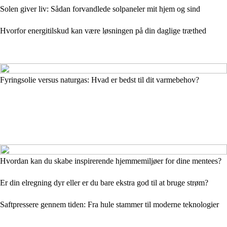
Solen giver liv: Sådan forvandlede solpaneler mit hjem og sind
Hvorfor energitilskud kan være løsningen på din daglige træthed
Fyringsolie versus naturgas: Hvad er bedst til dit varmebehov?
Hvordan kan du skabe inspirerende hjemmemiljøer for dine mentees?
Er din elregning dyr eller er du bare ekstra god til at bruge strøm?
Saftpressere gennem tiden: Fra hule stammer til moderne teknologier