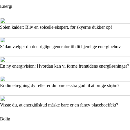
Energi
Solen kalder: Bliv en solcelle-ekspert, før skyerne dukker op!
Sådan vælger du den rigtige generator til dit hjemlige energibehov
En ny energivision: Hvordan kan vi forme fremtidens energiløsninger?
Er din elregning dyr eller er du bare ekstra god til at bruge strøm?
Visste du, at energitilskud måske bare er en fancy placeboeffekt?
Bolig