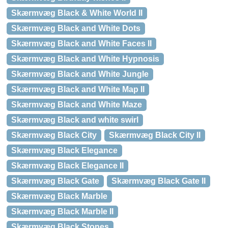
Skærmvæg Black & White World II
Skærmvæg Black and White Dots
Skærmvæg Black and White Faces II
Skærmvæg Black and White Hypnosis
Skærmvæg Black and White Jungle
Skærmvæg Black and White Map II
Skærmvæg Black and White Maze
Skærmvæg Black and white swirl
Skærmvæg Black City
Skærmvæg Black City II
Skærmvæg Black Elegance
Skærmvæg Black Elegance II
Skærmvæg Black Gate
Skærmvæg Black Gate II
Skærmvæg Black Marble
Skærmvæg Black Marble II
Skærmvæg Black Stones