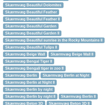
Skærmvæg Beautiful Dolomites
Skærmvæg Beautiful Feather
Skærmvæg Beautiful Feather II
Skærmvæg Beautiful Garden
Skærmvæg Beautiful Garden II
Skærmvæg Beautiful sunrise in the Rocky Mountains II
Skærmvæg Beautiful Tulips II
Skærmvæg Beige Wall
Skærmvæg Beige Wall II
Skærmvæg Bengal Tiger II
Skærmvæg Bengali tiger in zoo II
Skærmvæg Berlin
Skærmvæg Berlin at Night
Skærmvæg Berlin at Night II
Skærmvæg Berlin by night
Skærmvæg Berlin by night II
Skærmvæg Berlin II
Skærmvæg Beton 3D
Skærmvæg Beton 3D II