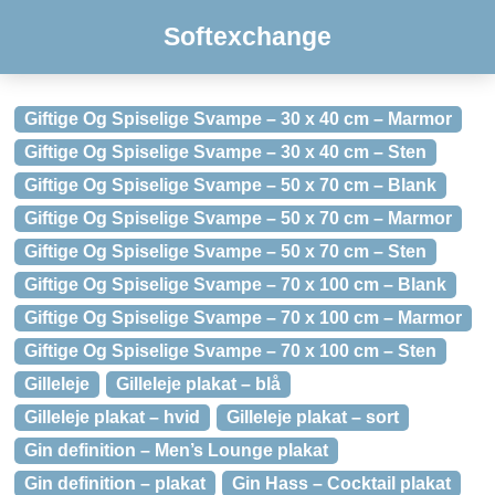
Softexchange
Giftige Og Spiselige Svampe – 30 x 40 cm – Marmor
Giftige Og Spiselige Svampe – 30 x 40 cm – Sten
Giftige Og Spiselige Svampe – 50 x 70 cm – Blank
Giftige Og Spiselige Svampe – 50 x 70 cm – Marmor
Giftige Og Spiselige Svampe – 50 x 70 cm – Sten
Giftige Og Spiselige Svampe – 70 x 100 cm – Blank
Giftige Og Spiselige Svampe – 70 x 100 cm – Marmor
Giftige Og Spiselige Svampe – 70 x 100 cm – Sten
Gilleleje
Gilleleje plakat – blå
Gilleleje plakat – hvid
Gilleleje plakat – sort
Gin definition – Men’s Lounge plakat
Gin definition – plakat
Gin Hass – Cocktail plakat