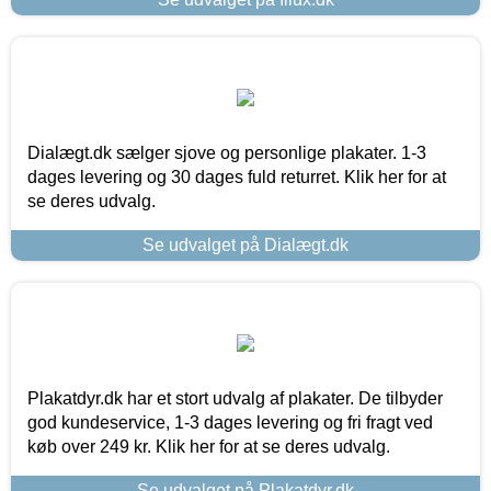
Dialægt.dk sælger sjove og personlige plakater. 1-3
dages levering og 30 dages fuld returret. Klik her for at
se deres udvalg.
Se udvalget på Dialægt.dk
Plakatdyr.dk har et stort udvalg af plakater. De tilbyder
god kundeservice, 1-3 dages levering og fri fragt ved
køb over 249 kr. Klik her for at se deres udvalg.
Se udvalget på Plakatdyr.dk