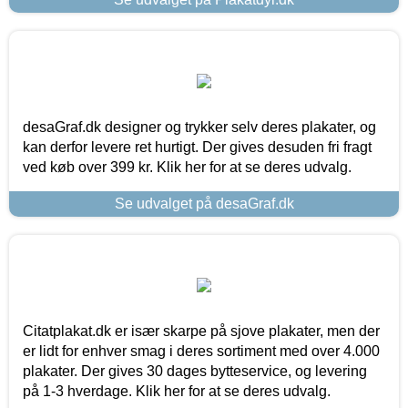
desaGraf.dk designer og trykker selv deres plakater, og
kan derfor levere ret hurtigt. Der gives desuden fri fragt
ved køb over 399 kr. Klik her for at se deres udvalg.
Se udvalget på desaGraf.dk
Citatplakat.dk er især skarpe på sjove plakater, men der
er lidt for enhver smag i deres sortiment med over 4.000
plakater. Der gives 30 dages bytteservice, og levering
på 1-3 hverdage. Klik her for at se deres udvalg.