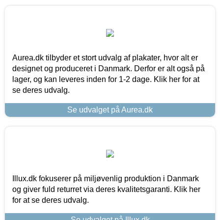
Aurea.dk tilbyder et stort udvalg af plakater, hvor alt er
designet og produceret i Danmark. Derfor er alt også på
lager, og kan leveres inden for 1-2 dage. Klik her for at
se deres udvalg.
Se udvalget på Aurea.dk
Illux.dk fokuserer på miljøvenlig produktion i Danmark
og giver fuld returret via deres kvalitetsgaranti. Klik her
for at se deres udvalg.
Se udvalget på Illux.dk