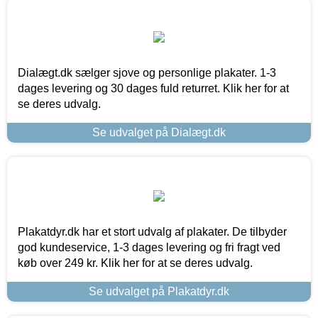
Dialægt.dk sælger sjove og personlige plakater. 1-3
dages levering og 30 dages fuld returret. Klik her for at
se deres udvalg.
Se udvalget på Dialægt.dk
Plakatdyr.dk har et stort udvalg af plakater. De tilbyder
god kundeservice, 1-3 dages levering og fri fragt ved
køb over 249 kr. Klik her for at se deres udvalg.
Se udvalget på Plakatdyr.dk