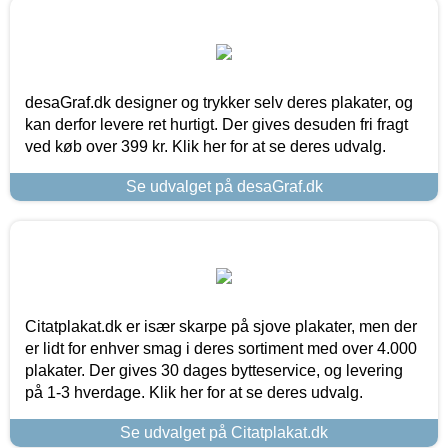
desaGraf.dk designer og trykker selv deres plakater, og
kan derfor levere ret hurtigt. Der gives desuden fri fragt
ved køb over 399 kr. Klik her for at se deres udvalg.
Se udvalget på desaGraf.dk
Citatplakat.dk er især skarpe på sjove plakater, men der
er lidt for enhver smag i deres sortiment med over 4.000
plakater. Der gives 30 dages bytteservice, og levering
på 1-3 hverdage. Klik her for at se deres udvalg.
Se udvalget på Citatplakat.dk