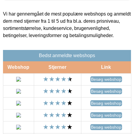
Vi har gennemgået de mest populære webshops og anmeldt
dem med stjerner fra 1 til 5 ud fra bl.a. deres prisniveau,
sortimentstørrelse, kundeservice, brugervenlighed,
betingelser, leveringsformer og betalingsmuligheder.
Bedst anmeldte webshops
Webshop
Stjerner
Link
Besøg webshop
Besøg webshop
Besøg webshop
Besøg webshop
Besøg webshop