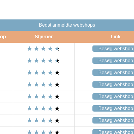
Bedst anmeldte webshops
op
Stjerner
Link
Besøg webshop
Besøg webshop
Besøg webshop
Besøg webshop
Besøg webshop
Besøg webshop
Besøg webshop
Besøg webshop