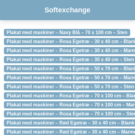
Softexchange
Plakat med maskiner – Navy Blå – 70 x 100 cm – Sten
Plakat med maskiner – Rosa Egetræ – 30 x 40 cm – Blan
Plakat med maskiner – Rosa Egetræ – 30 x 40 cm – Mar
Plakat med maskiner – Rosa Egetræ – 30 x 40 cm – Sten
Plakat med maskiner – Rosa Egetræ – 50 x 70 cm – Blan
Plakat med maskiner – Rosa Egetræ – 50 x 70 cm – Mar
Plakat med maskiner – Rosa Egetræ – 50 x 70 cm – Sten
Plakat med maskiner – Rosa Egetræ – 70 x 100 cm – Bla
Plakat med maskiner – Rosa Egetræ – 70 x 100 cm – Ma
Plakat med maskiner – Rosa Egetræ – 70 x 100 cm – Ste
Plakat med maskiner – Rød Egetræ – 30 x 40 cm – Blank
Plakat med maskiner – Rød Egetræ – 30 x 40 cm – Marm