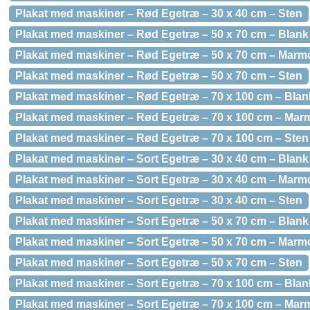
Plakat med maskiner – Rød Egetræ – 30 x 40 cm – Sten
Plakat med maskiner – Rød Egetræ – 50 x 70 cm – Blank
Plakat med maskiner – Rød Egetræ – 50 x 70 cm – Marm
Plakat med maskiner – Rød Egetræ – 50 x 70 cm – Sten
Plakat med maskiner – Rød Egetræ – 70 x 100 cm – Blan
Plakat med maskiner – Rød Egetræ – 70 x 100 cm – Mar
Plakat med maskiner – Rød Egetræ – 70 x 100 cm – Sten
Plakat med maskiner – Sort Egetræ – 30 x 40 cm – Blank
Plakat med maskiner – Sort Egetræ – 30 x 40 cm – Marm
Plakat med maskiner – Sort Egetræ – 30 x 40 cm – Sten
Plakat med maskiner – Sort Egetræ – 50 x 70 cm – Blank
Plakat med maskiner – Sort Egetræ – 50 x 70 cm – Marm
Plakat med maskiner – Sort Egetræ – 50 x 70 cm – Sten
Plakat med maskiner – Sort Egetræ – 70 x 100 cm – Blan
Plakat med maskiner – Sort Egetræ – 70 x 100 cm – Mar