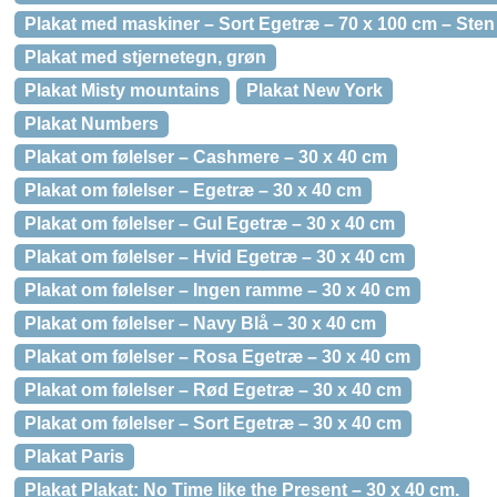
Plakat med maskiner – Sort Egetræ – 70 x 100 cm – Sten
Plakat med stjernetegn, grøn
Plakat Misty mountains
Plakat New York
Plakat Numbers
Plakat om følelser – Cashmere – 30 x 40 cm
Plakat om følelser – Egetræ – 30 x 40 cm
Plakat om følelser – Gul Egetræ – 30 x 40 cm
Plakat om følelser – Hvid Egetræ – 30 x 40 cm
Plakat om følelser – Ingen ramme – 30 x 40 cm
Plakat om følelser – Navy Blå – 30 x 40 cm
Plakat om følelser – Rosa Egetræ – 30 x 40 cm
Plakat om følelser – Rød Egetræ – 30 x 40 cm
Plakat om følelser – Sort Egetræ – 30 x 40 cm
Plakat Paris
Plakat Plakat: No Time like the Present – 30 x 40 cm.