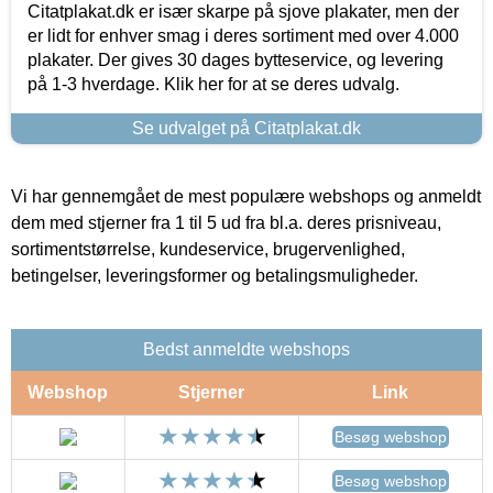
Citatplakat.dk er især skarpe på sjove plakater, men der
er lidt for enhver smag i deres sortiment med over 4.000
plakater. Der gives 30 dages bytteservice, og levering
på 1-3 hverdage. Klik her for at se deres udvalg.
Se udvalget på Citatplakat.dk
Vi har gennemgået de mest populære webshops og anmeldt
dem med stjerner fra 1 til 5 ud fra bl.a. deres prisniveau,
sortimentstørrelse, kundeservice, brugervenlighed,
betingelser, leveringsformer og betalingsmuligheder.
Bedst anmeldte webshops
Webshop
Stjerner
Link
Besøg webshop
Besøg webshop