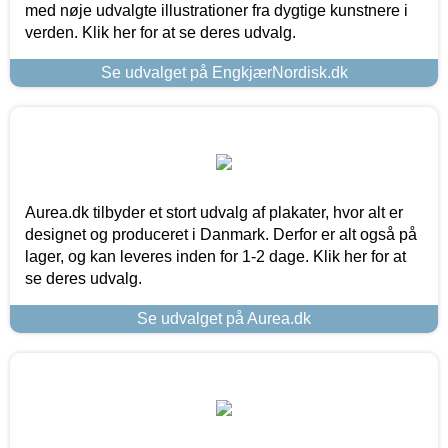
med nøje udvalgte illustrationer fra dygtige kunstnere i
verden. Klik her for at se deres udvalg.
Se udvalget på EngkjærNordisk.dk
Aurea.dk tilbyder et stort udvalg af plakater, hvor alt er
designet og produceret i Danmark. Derfor er alt også på
lager, og kan leveres inden for 1-2 dage. Klik her for at
se deres udvalg.
Se udvalget på Aurea.dk