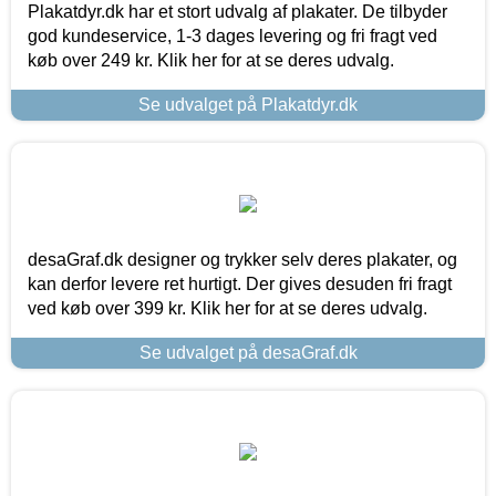
Plakatdyr.dk har et stort udvalg af plakater. De tilbyder
god kundeservice, 1-3 dages levering og fri fragt ved
køb over 249 kr. Klik her for at se deres udvalg.
Se udvalget på Plakatdyr.dk
desaGraf.dk designer og trykker selv deres plakater, og
kan derfor levere ret hurtigt. Der gives desuden fri fragt
ved køb over 399 kr. Klik her for at se deres udvalg.
Se udvalget på desaGraf.dk