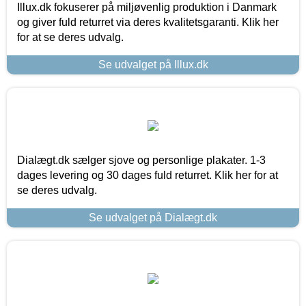
Illux.dk fokuserer på miljøvenlig produktion i Danmark
og giver fuld returret via deres kvalitetsgaranti. Klik her
for at se deres udvalg.
Se udvalget på Illux.dk
Dialægt.dk sælger sjove og personlige plakater. 1-3
dages levering og 30 dages fuld returret. Klik her for at
se deres udvalg.
Se udvalget på Dialægt.dk