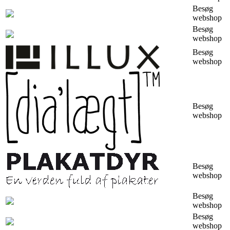
Besøg
webshop
Besøg
webshop
Besøg
webshop
Besøg
webshop
Besøg
webshop
Besøg
webshop
Besøg
webshop