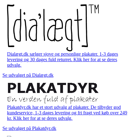
Dialægt.dk sælger sjove og personlige plakater. 1-3 dages
levering og 30 dages fuld returret. Klik her for at se deres
udvalg.
Se udvalget på Dialægt.dk
Plakatdyr.dk har et stort udvalg af plakater. De tilbyder god
kundeservice, 1-3 dages levering og fri fragt ved køb over 249
kr. Klik her for at se deres udvalg.
Se udvalget på Plakatdyr.dk