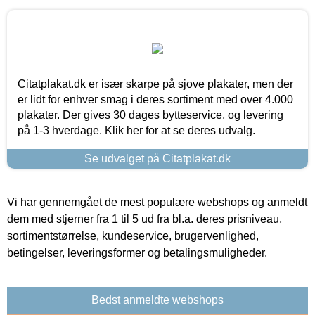
Citatplakat.dk er især skarpe på sjove plakater, men der
er lidt for enhver smag i deres sortiment med over 4.000
plakater. Der gives 30 dages bytteservice, og levering
på 1-3 hverdage. Klik her for at se deres udvalg.
Se udvalget på Citatplakat.dk
Vi har gennemgået de mest populære webshops og anmeldt
dem med stjerner fra 1 til 5 ud fra bl.a. deres prisniveau,
sortimentstørrelse, kundeservice, brugervenlighed,
betingelser, leveringsformer og betalingsmuligheder.
Bedst anmeldte webshops