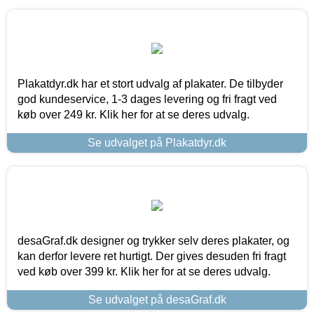
Plakatdyr.dk har et stort udvalg af plakater. De tilbyder
god kundeservice, 1-3 dages levering og fri fragt ved
køb over 249 kr. Klik her for at se deres udvalg.
Se udvalget på Plakatdyr.dk
desaGraf.dk designer og trykker selv deres plakater, og
kan derfor levere ret hurtigt. Der gives desuden fri fragt
ved køb over 399 kr. Klik her for at se deres udvalg.
Se udvalget på desaGraf.dk