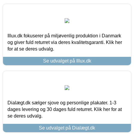
Illux.dk fokuserer på miljøvenlig produktion i Danmark
og giver fuld returret via deres kvalitetsgaranti. Klik her
for at se deres udvalg.
Se udvalget på Illux.dk
Dialægt.dk sælger sjove og personlige plakater. 1-3
dages levering og 30 dages fuld returret. Klik her for at
se deres udvalg.
Se udvalget på Dialægt.dk