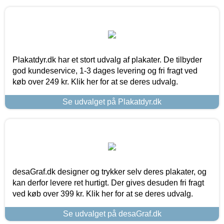
Plakatdyr.dk har et stort udvalg af plakater. De tilbyder
god kundeservice, 1-3 dages levering og fri fragt ved
køb over 249 kr. Klik her for at se deres udvalg.
Se udvalget på Plakatdyr.dk
desaGraf.dk designer og trykker selv deres plakater, og
kan derfor levere ret hurtigt. Der gives desuden fri fragt
ved køb over 399 kr. Klik her for at se deres udvalg.
Se udvalget på desaGraf.dk