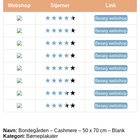
Webshop
Stjerner
Link
Besøg webshop
Besøg webshop
Besøg webshop
Besøg webshop
Besøg webshop
Besøg webshop
Besøg webshop
Besøg webshop
Navn:
Bondegården – Cashmere – 50 x 70 cm – Blank
Kategori:
Børneplakater