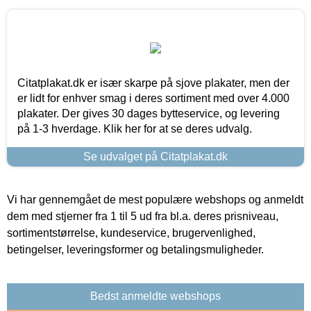
Citatplakat.dk er især skarpe på sjove plakater, men der
er lidt for enhver smag i deres sortiment med over 4.000
plakater. Der gives 30 dages bytteservice, og levering
på 1-3 hverdage. Klik her for at se deres udvalg.
Se udvalget på Citatplakat.dk
Vi har gennemgået de mest populære webshops og anmeldt
dem med stjerner fra 1 til 5 ud fra bl.a. deres prisniveau,
sortimentstørrelse, kundeservice, brugervenlighed,
betingelser, leveringsformer og betalingsmuligheder.
Bedst anmeldte webshops