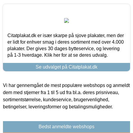
Citatplakat.dk er især skarpe på sjove plakater, men der
er lidt for enhver smag i deres sortiment med over 4.000
plakater. Der gives 30 dages bytteservice, og levering
på 1-3 hverdage. Klik her for at se deres udvalg.
Se udvalget på Citatplakat.dk
Vi har gennemgået de mest populære webshops og anmeldt
dem med stjerner fra 1 til 5 ud fra bl.a. deres prisniveau,
sortimentstørrelse, kundeservice, brugervenlighed,
betingelser, leveringsformer og betalingsmuligheder.
Bedst anmeldte webshops