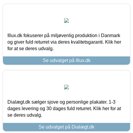
Illux.dk fokuserer på miljøvenlig produktion i Danmark
og giver fuld returret via deres kvalitetsgaranti. Klik her
for at se deres udvalg.
Se udvalget på Illux.dk
Dialægt.dk sælger sjove og personlige plakater. 1-3
dages levering og 30 dages fuld returret. Klik her for at
se deres udvalg.
Se udvalget på Dialægt.dk