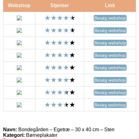
Webshop
Stjerner
Link
Besøg webshop
Besøg webshop
Besøg webshop
Besøg webshop
Besøg webshop
Besøg webshop
Besøg webshop
Besøg webshop
Navn:
Bondegården – Egetræ – 30 x 40 cm – Sten
Kategori:
Børneplakater