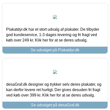
Plakatdyr.dk har et stort udvalg af plakater. De tilbyder
god kundeservice, 1-3 dages levering og fri fragt ved
køb over 249 kr. Klik her for at se deres udvalg.
Se udvalget på Plakatdyr.dk
desaGraf.dk designer og trykker selv deres plakater, og
kan derfor levere ret hurtigt. Der gives desuden fri fragt
ved køb over 399 kr. Klik her for at se deres udvalg.
Se udvalget på desaGraf.dk