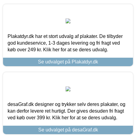
Plakatdyr.dk har et stort udvalg af plakater. De tilbyder
god kundeservice, 1-3 dages levering og fri fragt ved
køb over 249 kr. Klik her for at se deres udvalg.
Se udvalget på Plakatdyr.dk
desaGraf.dk designer og trykker selv deres plakater, og
kan derfor levere ret hurtigt. Der gives desuden fri fragt
ved køb over 399 kr. Klik her for at se deres udvalg.
Se udvalget på desaGraf.dk