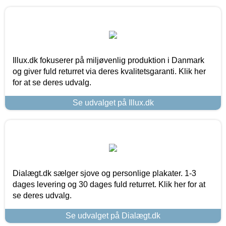
Illux.dk fokuserer på miljøvenlig produktion i Danmark
og giver fuld returret via deres kvalitetsgaranti. Klik her
for at se deres udvalg.
Se udvalget på Illux.dk
Dialægt.dk sælger sjove og personlige plakater. 1-3
dages levering og 30 dages fuld returret. Klik her for at
se deres udvalg.
Se udvalget på Dialægt.dk