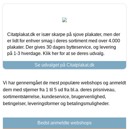
Citatplakat.dk er især skarpe på sjove plakater, men der
er lidt for enhver smag i deres sortiment med over 4.000
plakater. Der gives 30 dages bytteservice, og levering
på 1-3 hverdage. Klik her for at se deres udvalg.
Se udvalget på Citatplakat.dk
Vi har gennemgået de mest populære webshops og anmeldt
dem med stjerner fra 1 til 5 ud fra bl.a. deres prisniveau,
sortimentstørrelse, kundeservice, brugervenlighed,
betingelser, leveringsformer og betalingsmuligheder.
Bedst anmeldte webshops