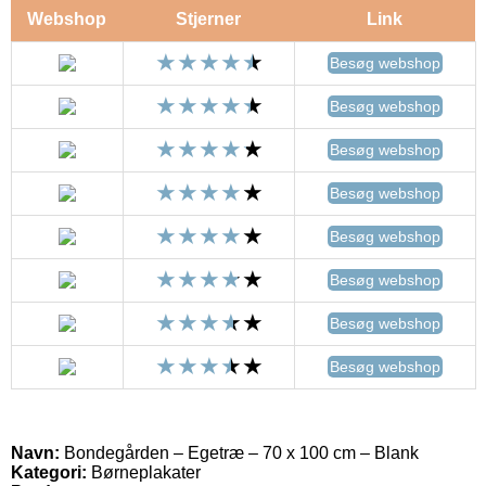
Webshop
Stjerner
Link
Besøg webshop
Besøg webshop
Besøg webshop
Besøg webshop
Besøg webshop
Besøg webshop
Besøg webshop
Besøg webshop
Navn:
Bondegården – Egetræ – 70 x 100 cm – Blank
Kategori:
Børneplakater