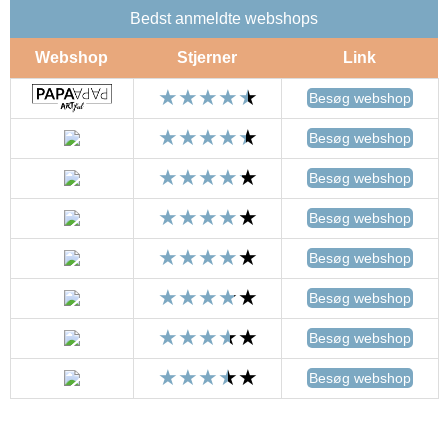
Bedst anmeldte webshops
Webshop
Stjerner
Link
Besøg webshop
Besøg webshop
Besøg webshop
Besøg webshop
Besøg webshop
Besøg webshop
Besøg webshop
Besøg webshop