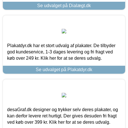
Se udvalget på Dialægt.dk
Plakatdyr.dk har et stort udvalg af plakater. De tilbyder
god kundeservice, 1-3 dages levering og fri fragt ved
køb over 249 kr. Klik her for at se deres udvalg.
Se udvalget på Plakatdyr.dk
desaGraf.dk designer og trykker selv deres plakater, og
kan derfor levere ret hurtigt. Der gives desuden fri fragt
ved køb over 399 kr. Klik her for at se deres udvalg.