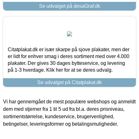
Se udvalget på desaGraf.dk
Citatplakat.dk er især skarpe på sjove plakater, men der
er lidt for enhver smag i deres sortiment med over 4.000
plakater. Der gives 30 dages bytteservice, og levering
på 1-3 hverdage. Klik her for at se deres udvalg.
Se udvalget på Citatplakat.dk
Vi har gennemgået de mest populære webshops og anmeldt
dem med stjerner fra 1 til 5 ud fra bl.a. deres prisniveau,
sortimentstørrelse, kundeservice, brugervenlighed,
betingelser, leveringsformer og betalingsmuligheder.