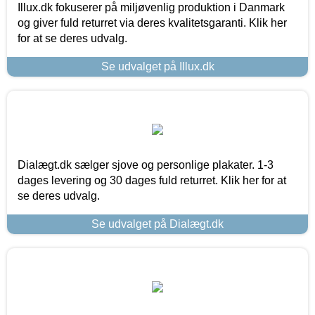
Illux.dk fokuserer på miljøvenlig produktion i Danmark
og giver fuld returret via deres kvalitetsgaranti. Klik her
for at se deres udvalg.
Se udvalget på Illux.dk
Dialægt.dk sælger sjove og personlige plakater. 1-3
dages levering og 30 dages fuld returret. Klik her for at
se deres udvalg.
Se udvalget på Dialægt.dk