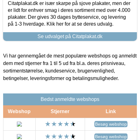
Citatplakat.dk er især skarpe på sjove plakater, men der
er lidt for enhver smag i deres sortiment med over 4.000
plakater. Der gives 30 dages bytteservice, og levering
på 1-3 hverdage. Klik her for at se deres udvalg.
Se udvalget på Citatplakat.dk
Vi har gennemgået de mest populære webshops og anmeldt
dem med stjerner fra 1 til 5 ud fra bl.a. deres prisniveau,
sortimentstørrelse, kundeservice, brugervenlighed,
betingelser, leveringsformer og betalingsmuligheder.
Bedst anmeldte webshops
Webshop
Stjerner
Link
Besøg webshop
Besøg webshop