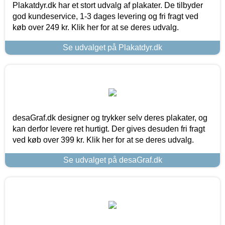
Plakatdyr.dk har et stort udvalg af plakater. De tilbyder
god kundeservice, 1-3 dages levering og fri fragt ved
køb over 249 kr. Klik her for at se deres udvalg.
Se udvalget på Plakatdyr.dk
desaGraf.dk designer og trykker selv deres plakater, og
kan derfor levere ret hurtigt. Der gives desuden fri fragt
ved køb over 399 kr. Klik her for at se deres udvalg.
Se udvalget på desaGraf.dk