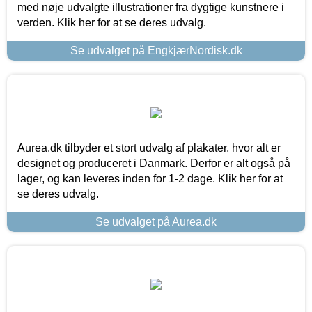
med nøje udvalgte illustrationer fra dygtige kunstnere i
verden. Klik her for at se deres udvalg.
Se udvalget på EngkjærNordisk.dk
Aurea.dk tilbyder et stort udvalg af plakater, hvor alt er
designet og produceret i Danmark. Derfor er alt også på
lager, og kan leveres inden for 1-2 dage. Klik her for at
se deres udvalg.
Se udvalget på Aurea.dk