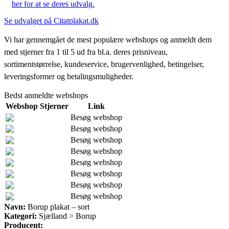
her for at se deres udvalg.
Se udvalget på Citatplakat.dk
Vi har gennemgået de mest populære webshops og anmeldt dem
med stjerner fra 1 til 5 ud fra bl.a. deres prisniveau,
sortimentstørrelse, kundeservice, brugervenlighed, betingelser,
leveringsformer og betalingsmuligheder.
Bedst anmeldte webshops
Webshop
Stjerner
Link
Besøg webshop
Besøg webshop
Besøg webshop
Besøg webshop
Besøg webshop
Besøg webshop
Besøg webshop
Besøg webshop
Navn:
Borup plakat – sort
Kategori:
Sjælland > Borup
Producent: