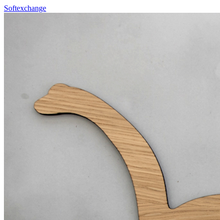
Softexchange