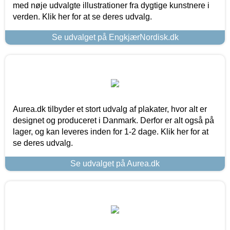
med nøje udvalgte illustrationer fra dygtige kunstnere i
verden. Klik her for at se deres udvalg.
Se udvalget på EngkjærNordisk.dk
Aurea.dk tilbyder et stort udvalg af plakater, hvor alt er
designet og produceret i Danmark. Derfor er alt også på
lager, og kan leveres inden for 1-2 dage. Klik her for at
se deres udvalg.
Se udvalget på Aurea.dk