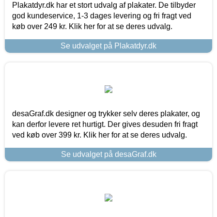
Plakatdyr.dk har et stort udvalg af plakater. De tilbyder
god kundeservice, 1-3 dages levering og fri fragt ved
køb over 249 kr. Klik her for at se deres udvalg.
Se udvalget på Plakatdyr.dk
desaGraf.dk designer og trykker selv deres plakater, og
kan derfor levere ret hurtigt. Der gives desuden fri fragt
ved køb over 399 kr. Klik her for at se deres udvalg.
Se udvalget på desaGraf.dk