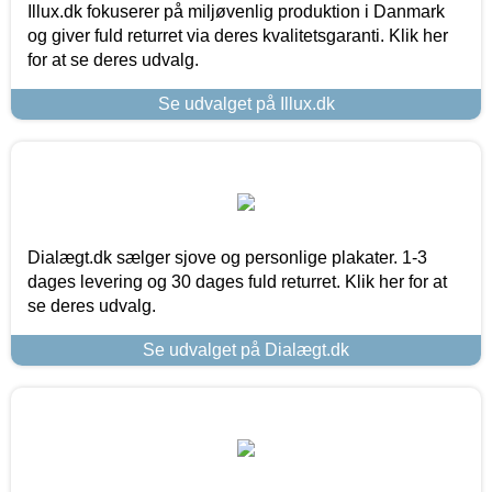
Illux.dk fokuserer på miljøvenlig produktion i Danmark
og giver fuld returret via deres kvalitetsgaranti. Klik her
for at se deres udvalg.
Se udvalget på Illux.dk
Dialægt.dk sælger sjove og personlige plakater. 1-3
dages levering og 30 dages fuld returret. Klik her for at
se deres udvalg.
Se udvalget på Dialægt.dk