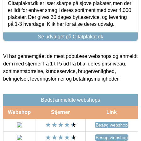
Citatplakat.dk er især skarpe på sjove plakater, men der
er lidt for enhver smag i deres sortiment med over 4.000
plakater. Der gives 30 dages bytteservice, og levering
på 1-3 hverdage. Klik her for at se deres udvalg.
Se udvalget på Citatplakat.dk
Vi har gennemgået de mest populære webshops og anmeldt
dem med stjerner fra 1 til 5 ud fra bl.a. deres prisniveau,
sortimentstørrelse, kundeservice, brugervenlighed,
betingelser, leveringsformer og betalingsmuligheder.
Bedst anmeldte webshops
Webshop
Stjerner
Link
Besøg webshop
Besøg webshop