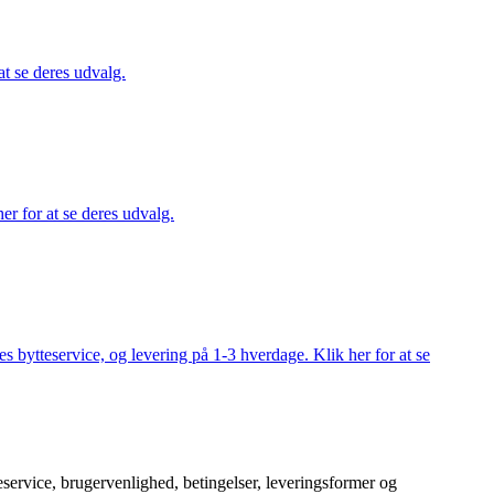
at se deres udvalg.
er for at se deres udvalg.
s bytteservice, og levering på 1-3 hverdage. Klik her for at se
service, brugervenlighed, betingelser, leveringsformer og