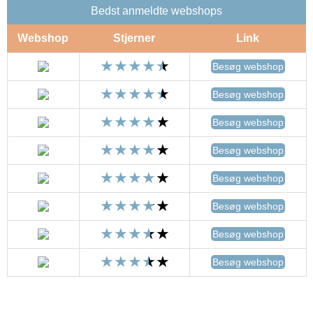
Bedst anmeldte webshops
Webshop
Stjerner
Link
Besøg webshop
Besøg webshop
Besøg webshop
Besøg webshop
Besøg webshop
Besøg webshop
Besøg webshop
Besøg webshop