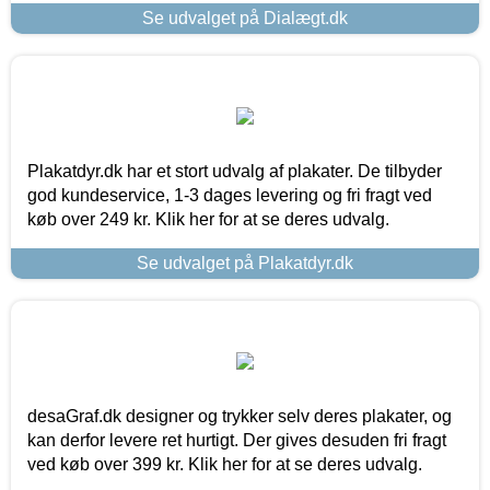
Se udvalget på Dialægt.dk
Plakatdyr.dk har et stort udvalg af plakater. De tilbyder
god kundeservice, 1-3 dages levering og fri fragt ved
køb over 249 kr. Klik her for at se deres udvalg.
Se udvalget på Plakatdyr.dk
desaGraf.dk designer og trykker selv deres plakater, og
kan derfor levere ret hurtigt. Der gives desuden fri fragt
ved køb over 399 kr. Klik her for at se deres udvalg.