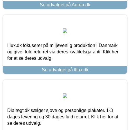
Se udvalget på Aurea.dk
Illux.dk fokuserer på miljøvenlig produktion i Danmark
og giver fuld returret via deres kvalitetsgaranti. Klik her
for at se deres udvalg.
Se udvalget på Illux.dk
Dialægt.dk sælger sjove og personlige plakater. 1-3
dages levering og 30 dages fuld returret. Klik her for at
se deres udvalg.