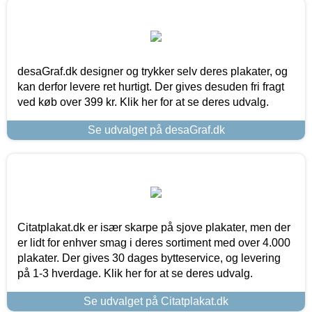
desaGraf.dk designer og trykker selv deres plakater, og
kan derfor levere ret hurtigt. Der gives desuden fri fragt
ved køb over 399 kr. Klik her for at se deres udvalg.
Se udvalget på desaGraf.dk
Citatplakat.dk er især skarpe på sjove plakater, men der
er lidt for enhver smag i deres sortiment med over 4.000
plakater. Der gives 30 dages bytteservice, og levering
på 1-3 hverdage. Klik her for at se deres udvalg.
Se udvalget på Citatplakat.dk