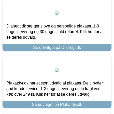
Dialægt.dk sælger sjove og personlige plakater. 1-3
dages levering og 30 dages fuld returret. Klik her for at
se deres udvalg.
Se udvalget på Dialægt.dk
Plakatdyr.dk har et stort udvalg af plakater. De tilbyder
god kundeservice, 1-3 dages levering og fri fragt ved
køb over 249 kr. Klik her for at se deres udvalg.
Se udvalget på Plakatdyr.dk