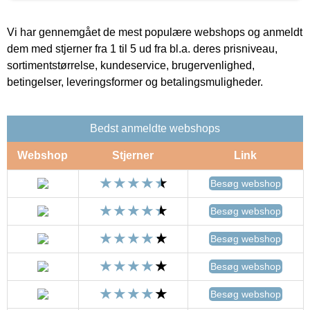
Vi har gennemgået de mest populære webshops og anmeldt
dem med stjerner fra 1 til 5 ud fra bl.a. deres prisniveau,
sortimentstørrelse, kundeservice, brugervenlighed,
betingelser, leveringsformer og betalingsmuligheder.
Bedst anmeldte webshops
Webshop
Stjerner
Link
Besøg webshop
Besøg webshop
Besøg webshop
Besøg webshop
Besøg webshop