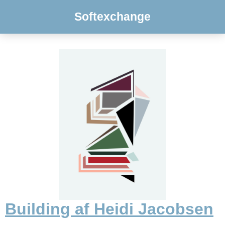
Softexchange
Building af Heidi Jacobsen