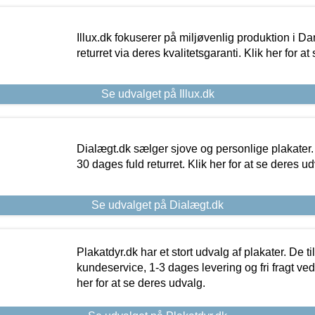
Illux.dk fokuserer på miljøvenlig produktion i Da
returret via deres kvalitetsgaranti. Klik her for a
Se udvalget på Illux.dk
Dialægt.dk sælger sjove og personlige plakater.
30 dages fuld returret. Klik her for at se deres ud
Se udvalget på Dialægt.dk
Plakatdyr.dk har et stort udvalg af plakater. De t
kundeservice, 1-3 dages levering og fri fragt ved
her for at se deres udvalg.