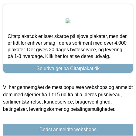
Citatplakat.dk er især skarpe på sjove plakater, men der
er lidt for enhver smag i deres sortiment med over 4.000
plakater. Der gives 30 dages bytteservice, og levering
på 1-3 hverdage. Klik her for at se deres udvalg.
Se udvalget på Citatplakat.dk
Vi har gennemgået de mest populære webshops og anmeldt
dem med stjerner fra 1 til 5 ud fra bl.a. deres prisniveau,
sortimentstørrelse, kundeservice, brugervenlighed,
betingelser, leveringsformer og betalingsmuligheder.
Bedst anmeldte webshops