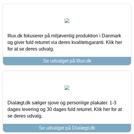
Illux.dk fokuserer på miljøvenlig produktion i Danmark
og giver fuld returret via deres kvalitetsgaranti. Klik her
for at se deres udvalg.
Se udvalget på Illux.dk
Dialægt.dk sælger sjove og personlige plakater. 1-3
dages levering og 30 dages fuld returret. Klik her for at
se deres udvalg.
Se udvalget på Dialægt.dk