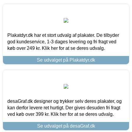
Plakatdyr.dk har et stort udvalg af plakater. De tilbyder
god kundeservice, 1-3 dages levering og fri fragt ved
køb over 249 kr. Klik her for at se deres udvalg.
Se udvalget på Plakatdyr.dk
desaGraf.dk designer og trykker selv deres plakater, og
kan derfor levere ret hurtigt. Der gives desuden fri fragt
ved køb over 399 kr. Klik her for at se deres udvalg.
Se udvalget på desaGraf.dk