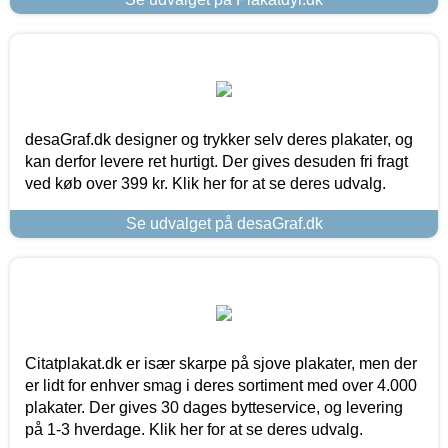
desaGraf.dk designer og trykker selv deres plakater, og
kan derfor levere ret hurtigt. Der gives desuden fri fragt
ved køb over 399 kr. Klik her for at se deres udvalg.
Se udvalget på desaGraf.dk
Citatplakat.dk er især skarpe på sjove plakater, men der
er lidt for enhver smag i deres sortiment med over 4.000
plakater. Der gives 30 dages bytteservice, og levering
på 1-3 hverdage. Klik her for at se deres udvalg.