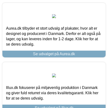
Aurea.dk tilbyder et stort udvalg af plakater, hvor alt er
designet og produceret i Danmark. Derfor er alt også på
lager, og kan leveres inden for 1-2 dage. Klik her for at
se deres udvalg.
Se udvalget på Aurea.dk
Illux.dk fokuserer på miljøvenlig produktion i Danmark
og giver fuld returret via deres kvalitetsgaranti. Klik her
for at se deres udvalg.
Se udvalget på Illux.dk