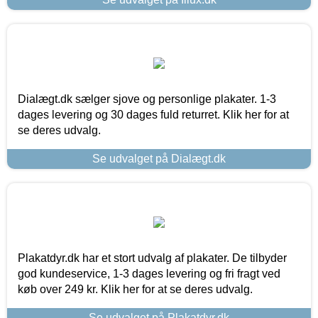
Dialægt.dk sælger sjove og personlige plakater. 1-3
dages levering og 30 dages fuld returret. Klik her for at
se deres udvalg.
Se udvalget på Dialægt.dk
Plakatdyr.dk har et stort udvalg af plakater. De tilbyder
god kundeservice, 1-3 dages levering og fri fragt ved
køb over 249 kr. Klik her for at se deres udvalg.
Se udvalget på Plakatdyr.dk