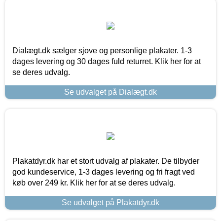
Dialægt.dk sælger sjove og personlige plakater. 1-3
dages levering og 30 dages fuld returret. Klik her for at
se deres udvalg.
Se udvalget på Dialægt.dk
Plakatdyr.dk har et stort udvalg af plakater. De tilbyder
god kundeservice, 1-3 dages levering og fri fragt ved
køb over 249 kr. Klik her for at se deres udvalg.
Se udvalget på Plakatdyr.dk