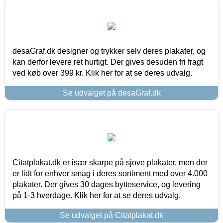
desaGraf.dk designer og trykker selv deres plakater, og
kan derfor levere ret hurtigt. Der gives desuden fri fragt
ved køb over 399 kr. Klik her for at se deres udvalg.
Se udvalget på desaGraf.dk
Citatplakat.dk er især skarpe på sjove plakater, men der
er lidt for enhver smag i deres sortiment med over 4.000
plakater. Der gives 30 dages bytteservice, og levering
på 1-3 hverdage. Klik her for at se deres udvalg.
Se udvalget på Citatplakat.dk