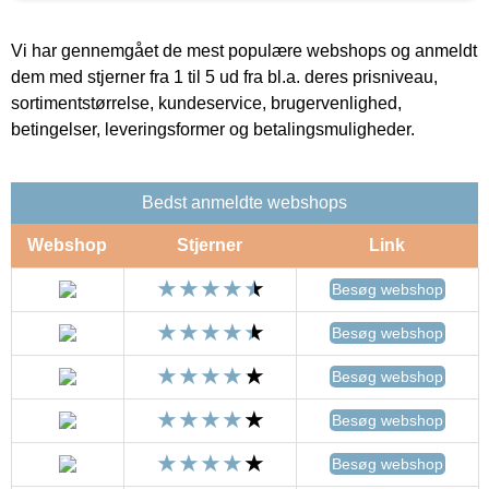
Vi har gennemgået de mest populære webshops og anmeldt
dem med stjerner fra 1 til 5 ud fra bl.a. deres prisniveau,
sortimentstørrelse, kundeservice, brugervenlighed,
betingelser, leveringsformer og betalingsmuligheder.
Bedst anmeldte webshops
Webshop
Stjerner
Link
Besøg webshop
Besøg webshop
Besøg webshop
Besøg webshop
Besøg webshop