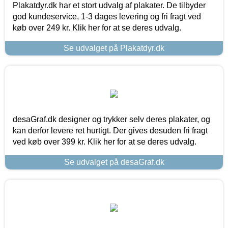
Plakatdyr.dk har et stort udvalg af plakater. De tilbyder
god kundeservice, 1-3 dages levering og fri fragt ved
køb over 249 kr. Klik her for at se deres udvalg.
Se udvalget på Plakatdyr.dk
desaGraf.dk designer og trykker selv deres plakater, og
kan derfor levere ret hurtigt. Der gives desuden fri fragt
ved køb over 399 kr. Klik her for at se deres udvalg.
Se udvalget på desaGraf.dk