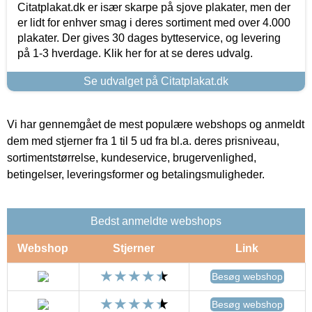
Citatplakat.dk er især skarpe på sjove plakater, men der
er lidt for enhver smag i deres sortiment med over 4.000
plakater. Der gives 30 dages bytteservice, og levering
på 1-3 hverdage. Klik her for at se deres udvalg.
Se udvalget på Citatplakat.dk
Vi har gennemgået de mest populære webshops og anmeldt
dem med stjerner fra 1 til 5 ud fra bl.a. deres prisniveau,
sortimentstørrelse, kundeservice, brugervenlighed,
betingelser, leveringsformer og betalingsmuligheder.
Bedst anmeldte webshops
Webshop
Stjerner
Link
Besøg webshop
Besøg webshop