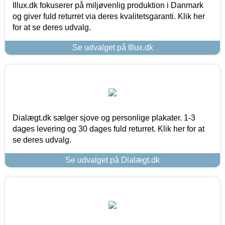
Illux.dk fokuserer på miljøvenlig produktion i Danmark
og giver fuld returret via deres kvalitetsgaranti. Klik her
for at se deres udvalg.
Se udvalget på Illux.dk
Dialægt.dk sælger sjove og personlige plakater. 1-3
dages levering og 30 dages fuld returret. Klik her for at
se deres udvalg.
Se udvalget på Dialægt.dk