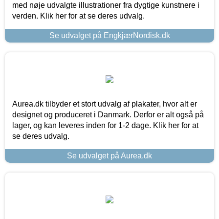
med nøje udvalgte illustrationer fra dygtige kunstnere i
verden. Klik her for at se deres udvalg.
Se udvalget på EngkjærNordisk.dk
Aurea.dk tilbyder et stort udvalg af plakater, hvor alt er
designet og produceret i Danmark. Derfor er alt også på
lager, og kan leveres inden for 1-2 dage. Klik her for at
se deres udvalg.
Se udvalget på Aurea.dk