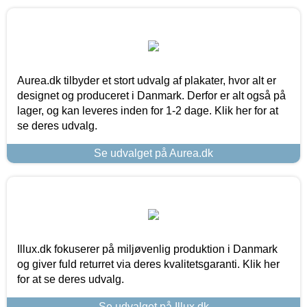
Aurea.dk tilbyder et stort udvalg af plakater, hvor alt er
designet og produceret i Danmark. Derfor er alt også på
lager, og kan leveres inden for 1-2 dage. Klik her for at
se deres udvalg.
Se udvalget på Aurea.dk
Illux.dk fokuserer på miljøvenlig produktion i Danmark
og giver fuld returret via deres kvalitetsgaranti. Klik her
for at se deres udvalg.
Se udvalget på Illux.dk