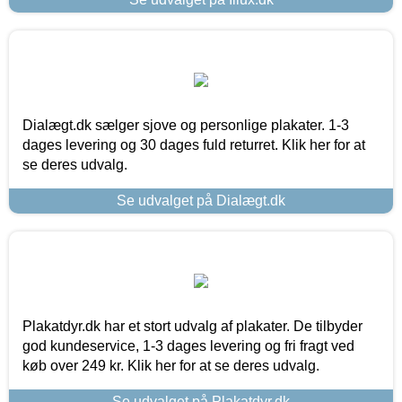
Dialægt.dk sælger sjove og personlige plakater. 1-3
dages levering og 30 dages fuld returret. Klik her for at
se deres udvalg.
Se udvalget på Dialægt.dk
Plakatdyr.dk har et stort udvalg af plakater. De tilbyder
god kundeservice, 1-3 dages levering og fri fragt ved
køb over 249 kr. Klik her for at se deres udvalg.
Se udvalget på Plakatdyr.dk