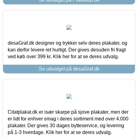
desaGraf.dk designer og trykker selv deres plakater, og
kan derfor levere ret hurtigt. Der gives desuden fri fragt
ved køb over 399 kr. Klik her for at se deres udvalg.
Se udvalget på desaGraf.dk
Citatplakat.dk er især skarpe på sjove plakater, men der
er lidt for enhver smag i deres sortiment med over 4.000
plakater. Der gives 30 dages bytteservice, og levering
på 1-3 hverdage. Klik her for at se deres udvalg.