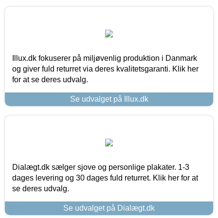
Illux.dk fokuserer på miljøvenlig produktion i Danmark
og giver fuld returret via deres kvalitetsgaranti. Klik her
for at se deres udvalg.
Se udvalget på Illux.dk
Dialægt.dk sælger sjove og personlige plakater. 1-3
dages levering og 30 dages fuld returret. Klik her for at
se deres udvalg.
Se udvalget på Dialægt.dk