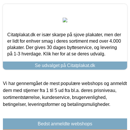
Citatplakat.dk er især skarpe på sjove plakater, men der
er lidt for enhver smag i deres sortiment med over 4.000
plakater. Der gives 30 dages bytteservice, og levering
på 1-3 hverdage. Klik her for at se deres udvalg.
Se udvalget på Citatplakat.dk
Vi har gennemgået de mest populære webshops og anmeldt
dem med stjerner fra 1 til 5 ud fra bl.a. deres prisniveau,
sortimentstørrelse, kundeservice, brugervenlighed,
betingelser, leveringsformer og betalingsmuligheder.
Bedst anmeldte webshops