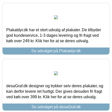
Plakatdyr.dk har et stort udvalg af plakater. De tilbyder
god kundeservice, 1-3 dages levering og fri fragt ved
køb over 249 kr. Klik her for at se deres udvalg.
Se udvalget på Plakatdyr.dk
desaGraf.dk designer og trykker selv deres plakater, og
kan derfor levere ret hurtigt. Der gives desuden fri fragt
ved køb over 399 kr. Klik her for at se deres udvalg.
Se udvalget på desaGraf.dk