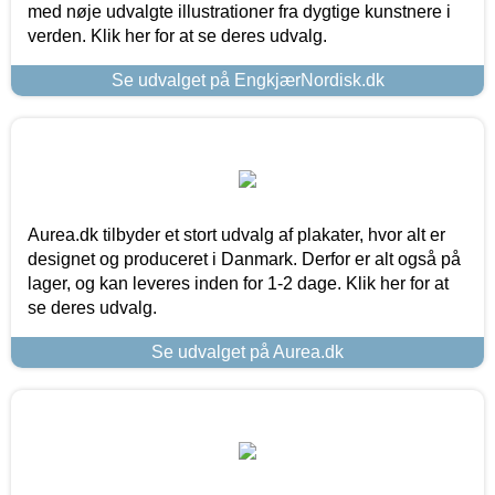
med nøje udvalgte illustrationer fra dygtige kunstnere i
verden. Klik her for at se deres udvalg.
Se udvalget på EngkjærNordisk.dk
Aurea.dk tilbyder et stort udvalg af plakater, hvor alt er
designet og produceret i Danmark. Derfor er alt også på
lager, og kan leveres inden for 1-2 dage. Klik her for at
se deres udvalg.
Se udvalget på Aurea.dk