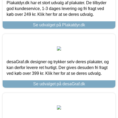
Plakatdyr.dk har et stort udvalg af plakater. De tilbyder
god kundeservice, 1-3 dages levering og fri fragt ved
køb over 249 kr. Klik her for at se deres udvalg.
Se udvalget på Plakatdyr.dk
desaGraf.dk designer og trykker selv deres plakater, og
kan derfor levere ret hurtigt. Der gives desuden fri fragt
ved køb over 399 kr. Klik her for at se deres udvalg.
Se udvalget på desaGraf.dk