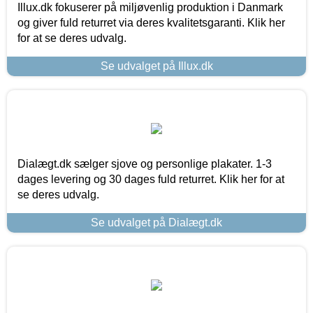
Illux.dk fokuserer på miljøvenlig produktion i Danmark
og giver fuld returret via deres kvalitetsgaranti. Klik her
for at se deres udvalg.
Se udvalget på Illux.dk
Dialægt.dk sælger sjove og personlige plakater. 1-3
dages levering og 30 dages fuld returret. Klik her for at
se deres udvalg.
Se udvalget på Dialægt.dk