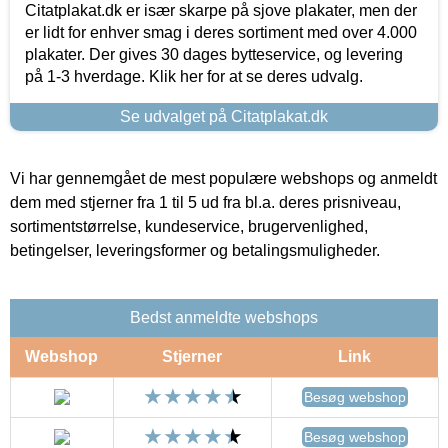
Citatplakat.dk er især skarpe på sjove plakater, men der
er lidt for enhver smag i deres sortiment med over 4.000
plakater. Der gives 30 dages bytteservice, og levering
på 1-3 hverdage. Klik her for at se deres udvalg.
Se udvalget på Citatplakat.dk
Vi har gennemgået de mest populære webshops og anmeldt
dem med stjerner fra 1 til 5 ud fra bl.a. deres prisniveau,
sortimentstørrelse, kundeservice, brugervenlighed,
betingelser, leveringsformer og betalingsmuligheder.
Bedst anmeldte webshops
Webshop
Stjerner
Link
Besøg webshop
Besøg webshop