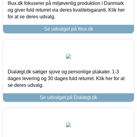
Illux.dk fokuserer på miljøvenlig produktion i Danmark
og giver fuld returret via deres kvalitetsgaranti. Klik her
for at se deres udvalg.
Se udvalget på Illux.dk
Dialægt.dk sælger sjove og personlige plakater. 1-3
dages levering og 30 dages fuld returret. Klik her for at
se deres udvalg.
Se udvalget på Dialægt.dk