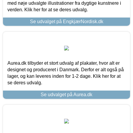
med nøje udvalgte illustrationer fra dygtige kunstnere i
verden. Klik her for at se deres udvalg.
Se udvalget på EngkjærNordisk.dk
Aurea.dk tilbyder et stort udvalg af plakater, hvor alt er
designet og produceret i Danmark. Derfor er alt også på
lager, og kan leveres inden for 1-2 dage. Klik her for at
se deres udvalg.
Se udvalget på Aurea.dk