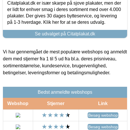
Citatplakat.dk er især skarpe på sjove plakater, men der
er lidt for enhver smag i deres sortiment med over 4.000
plakater. Der gives 30 dages bytteservice, og levering
på 1-3 hverdage. Klik her for at se deres udvalg.
Se udvalget på Citatplakat.dk
Vi har gennemgået de mest populære webshops og anmeldt
dem med stjerner fra 1 til 5 ud fra bl.a. deres prisniveau,
sortimentstørrelse, kundeservice, brugervenlighed,
betingelser, leveringsformer og betalingsmuligheder.
Bedst anmeldte webshops
Webshop
Stjerner
Link
Besøg webshop
Besøg webshop