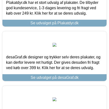
Plakatdyr.dk har et stort udvalg af plakater. De tilbyder
god kundeservice, 1-3 dages levering og fri fragt ved
køb over 249 kr. Klik her for at se deres udvalg.
Se udvalget på Plakatdyr.dk
desaGraf.dk designer og trykker selv deres plakater, og
kan derfor levere ret hurtigt. Der gives desuden fri fragt
ved køb over 399 kr. Klik her for at se deres udvalg.
Se udvalget på desaGraf.dk