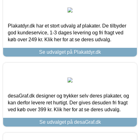
Plakatdyr.dk har et stort udvalg af plakater. De tilbyder
god kundeservice, 1-3 dages levering og fri fragt ved
køb over 249 kr. Klik her for at se deres udvalg.
Se udvalget på Plakatdyr.dk
desaGraf.dk designer og trykker selv deres plakater, og
kan derfor levere ret hurtigt. Der gives desuden fri fragt
ved køb over 399 kr. Klik her for at se deres udvalg.
Se udvalget på desaGraf.dk