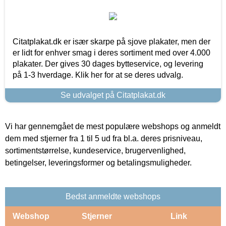
Citatplakat.dk er især skarpe på sjove plakater, men der
er lidt for enhver smag i deres sortiment med over 4.000
plakater. Der gives 30 dages bytteservice, og levering
på 1-3 hverdage. Klik her for at se deres udvalg.
Se udvalget på Citatplakat.dk
Vi har gennemgået de mest populære webshops og anmeldt
dem med stjerner fra 1 til 5 ud fra bl.a. deres prisniveau,
sortimentstørrelse, kundeservice, brugervenlighed,
betingelser, leveringsformer og betalingsmuligheder.
Bedst anmeldte webshops
Webshop
Stjerner
Link