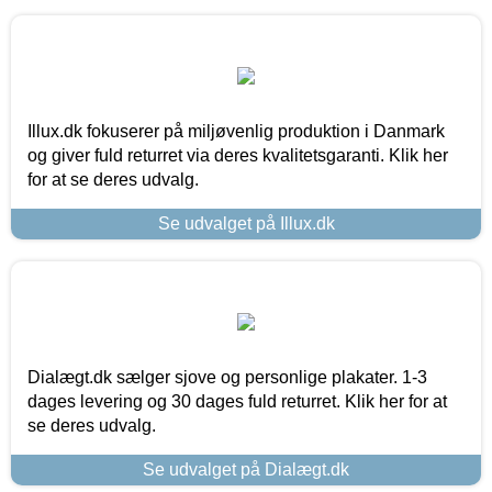
Illux.dk fokuserer på miljøvenlig produktion i Danmark
og giver fuld returret via deres kvalitetsgaranti. Klik her
for at se deres udvalg.
Se udvalget på Illux.dk
Dialægt.dk sælger sjove og personlige plakater. 1-3
dages levering og 30 dages fuld returret. Klik her for at
se deres udvalg.
Se udvalget på Dialægt.dk