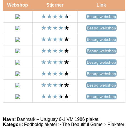
Webshop
Stjerner
Link
Besøg webshop
Besøg webshop
Besøg webshop
Besøg webshop
Besøg webshop
Besøg webshop
Besøg webshop
Besøg webshop
Navn:
Danmark – Uruguay 6-1 VM 1986 plakat
Kategori:
Fodboldplakater > The Beautiful Game > Plakater