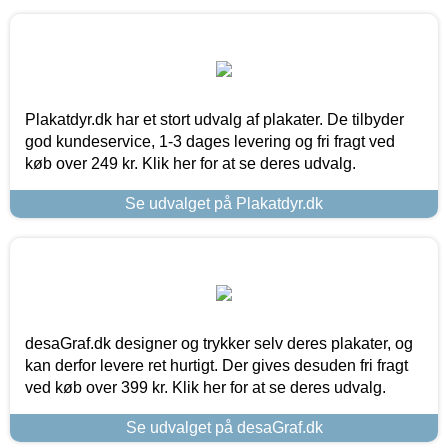
Plakatdyr.dk har et stort udvalg af plakater. De tilbyder
god kundeservice, 1-3 dages levering og fri fragt ved
køb over 249 kr. Klik her for at se deres udvalg.
Se udvalget på Plakatdyr.dk
desaGraf.dk designer og trykker selv deres plakater, og
kan derfor levere ret hurtigt. Der gives desuden fri fragt
ved køb over 399 kr. Klik her for at se deres udvalg.
Se udvalget på desaGraf.dk