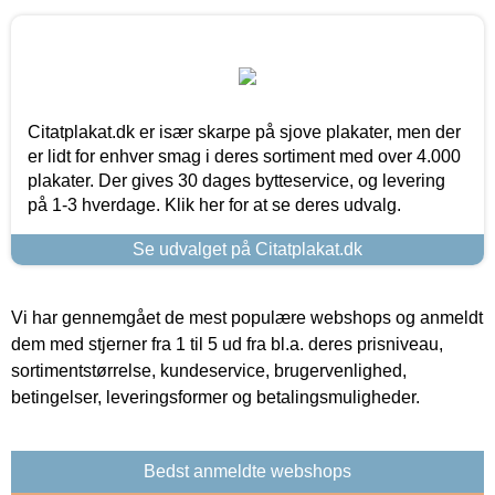
Citatplakat.dk er især skarpe på sjove plakater, men der
er lidt for enhver smag i deres sortiment med over 4.000
plakater. Der gives 30 dages bytteservice, og levering
på 1-3 hverdage. Klik her for at se deres udvalg.
Se udvalget på Citatplakat.dk
Vi har gennemgået de mest populære webshops og anmeldt
dem med stjerner fra 1 til 5 ud fra bl.a. deres prisniveau,
sortimentstørrelse, kundeservice, brugervenlighed,
betingelser, leveringsformer og betalingsmuligheder.
Bedst anmeldte webshops