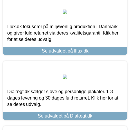
Illux.dk fokuserer på miljøvenlig produktion i Danmark
og giver fuld returret via deres kvalitetsgaranti. Klik her
for at se deres udvalg.
Se udvalget på Illux.dk
Dialægt.dk sælger sjove og personlige plakater. 1-3
dages levering og 30 dages fuld returret. Klik her for at
se deres udvalg.
Se udvalget på Dialægt.dk