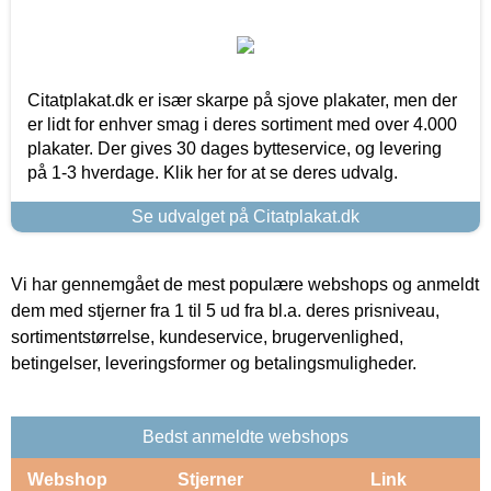
Citatplakat.dk er især skarpe på sjove plakater, men der
er lidt for enhver smag i deres sortiment med over 4.000
plakater. Der gives 30 dages bytteservice, og levering
på 1-3 hverdage. Klik her for at se deres udvalg.
Se udvalget på Citatplakat.dk
Vi har gennemgået de mest populære webshops og anmeldt
dem med stjerner fra 1 til 5 ud fra bl.a. deres prisniveau,
sortimentstørrelse, kundeservice, brugervenlighed,
betingelser, leveringsformer og betalingsmuligheder.
Bedst anmeldte webshops
Webshop
Stjerner
Link