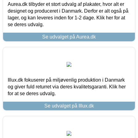
Aurea.dk tilbyder et stort udvalg af plakater, hvor alt er
designet og produceret i Danmark. Derfor er alt også på
lager, og kan leveres inden for 1-2 dage. Klik her for at
se deres udvalg.
Se udvalget på Aurea.dk
Illux.dk fokuserer på miljøvenlig produktion i Danmark
og giver fuld returret via deres kvalitetsgaranti. Klik her
for at se deres udvalg.
Se udvalget på Illux.dk