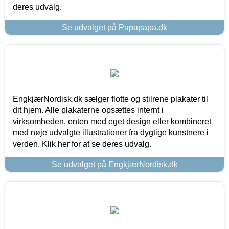
deres udvalg.
Se udvalget på Papapapa.dk
EngkjærNordisk.dk sælger flotte og stilrene plakater til
dit hjem. Alle plakaterne opsættes internt i
virksomheden, enten med eget design eller kombineret
med nøje udvalgte illustrationer fra dygtige kunstnere i
verden. Klik her for at se deres udvalg.
Se udvalget på EngkjærNordisk.dk