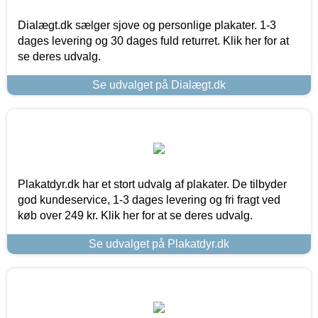
Dialægt.dk sælger sjove og personlige plakater. 1-3
dages levering og 30 dages fuld returret. Klik her for at
se deres udvalg.
Se udvalget på Dialægt.dk
Plakatdyr.dk har et stort udvalg af plakater. De tilbyder
god kundeservice, 1-3 dages levering og fri fragt ved
køb over 249 kr. Klik her for at se deres udvalg.
Se udvalget på Plakatdyr.dk