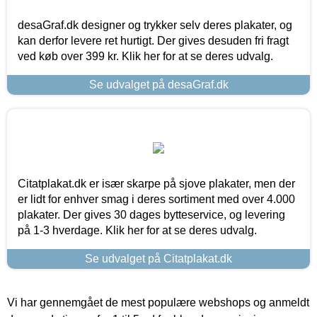
desaGraf.dk designer og trykker selv deres plakater, og
kan derfor levere ret hurtigt. Der gives desuden fri fragt
ved køb over 399 kr. Klik her for at se deres udvalg.
Se udvalget på desaGraf.dk
Citatplakat.dk er især skarpe på sjove plakater, men der
er lidt for enhver smag i deres sortiment med over 4.000
plakater. Der gives 30 dages bytteservice, og levering
på 1-3 hverdage. Klik her for at se deres udvalg.
Se udvalget på Citatplakat.dk
Vi har gennemgået de mest populære webshops og anmeldt