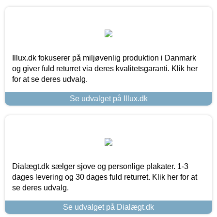
Illux.dk fokuserer på miljøvenlig produktion i Danmark
og giver fuld returret via deres kvalitetsgaranti. Klik her
for at se deres udvalg.
Se udvalget på Illux.dk
Dialægt.dk sælger sjove og personlige plakater. 1-3
dages levering og 30 dages fuld returret. Klik her for at
se deres udvalg.
Se udvalget på Dialægt.dk