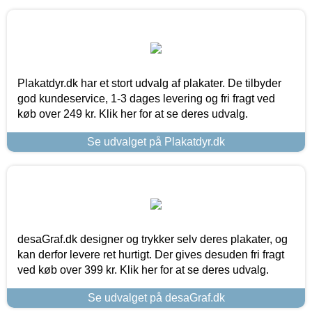
Plakatdyr.dk har et stort udvalg af plakater. De tilbyder
god kundeservice, 1-3 dages levering og fri fragt ved
køb over 249 kr. Klik her for at se deres udvalg.
Se udvalget på Plakatdyr.dk
desaGraf.dk designer og trykker selv deres plakater, og
kan derfor levere ret hurtigt. Der gives desuden fri fragt
ved køb over 399 kr. Klik her for at se deres udvalg.
Se udvalget på desaGraf.dk