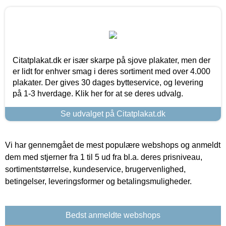
Citatplakat.dk er især skarpe på sjove plakater, men der
er lidt for enhver smag i deres sortiment med over 4.000
plakater. Der gives 30 dages bytteservice, og levering
på 1-3 hverdage. Klik her for at se deres udvalg.
Se udvalget på Citatplakat.dk
Vi har gennemgået de mest populære webshops og anmeldt
dem med stjerner fra 1 til 5 ud fra bl.a. deres prisniveau,
sortimentstørrelse, kundeservice, brugervenlighed,
betingelser, leveringsformer og betalingsmuligheder.
Bedst anmeldte webshops