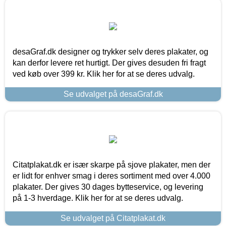
desaGraf.dk designer og trykker selv deres plakater, og
kan derfor levere ret hurtigt. Der gives desuden fri fragt
ved køb over 399 kr. Klik her for at se deres udvalg.
Se udvalget på desaGraf.dk
Citatplakat.dk er især skarpe på sjove plakater, men der
er lidt for enhver smag i deres sortiment med over 4.000
plakater. Der gives 30 dages bytteservice, og levering
på 1-3 hverdage. Klik her for at se deres udvalg.
Se udvalget på Citatplakat.dk