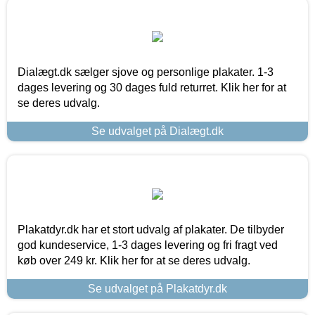
Dialægt.dk sælger sjove og personlige plakater. 1-3
dages levering og 30 dages fuld returret. Klik her for at
se deres udvalg.
Se udvalget på Dialægt.dk
Plakatdyr.dk har et stort udvalg af plakater. De tilbyder
god kundeservice, 1-3 dages levering og fri fragt ved
køb over 249 kr. Klik her for at se deres udvalg.
Se udvalget på Plakatdyr.dk