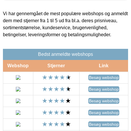
Vi har gennemgået de mest populære webshops og anmeldt
dem med stjerner fra 1 til 5 ud fra bl.a. deres prisniveau,
sortimentstørrelse, kundeservice, brugervenlighed,
betingelser, leveringsformer og betalingsmuligheder.
Bedst anmeldte webshops
Webshop
Stjerner
Link
Besøg webshop
Besøg webshop
Besøg webshop
Besøg webshop
Besøg webshop