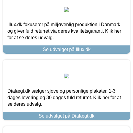
Illux.dk fokuserer på miljøvenlig produktion i Danmark
og giver fuld returret via deres kvalitetsgaranti. Klik her
for at se deres udvalg.
Se udvalget på Illux.dk
Dialægt.dk sælger sjove og personlige plakater. 1-3
dages levering og 30 dages fuld returret. Klik her for at
se deres udvalg.
Se udvalget på Dialægt.dk