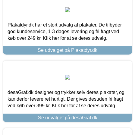
Plakatdyr.dk har et stort udvalg af plakater. De tilbyder
god kundeservice, 1-3 dages levering og fri fragt ved
køb over 249 kr. Klik her for at se deres udvalg.
Se udvalget på Plakatdyr.dk
desaGraf.dk designer og trykker selv deres plakater, og
kan derfor levere ret hurtigt. Der gives desuden fri fragt
ved køb over 399 kr. Klik her for at se deres udvalg.
Se udvalget på desaGraf.dk