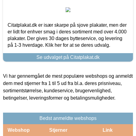
Citatplakat.dk er især skarpe på sjove plakater, men der
er lidt for enhver smag i deres sortiment med over 4.000
plakater. Der gives 30 dages bytteservice, og levering
på 1-3 hverdage. Klik her for at se deres udvalg.
Se udvalget på Citatplakat.dk
Vi har gennemgået de mest populære webshops og anmeldt
dem med stjerner fra 1 til 5 ud fra bl.a. deres prisniveau,
sortimentstørrelse, kundeservice, brugervenlighed,
betingelser, leveringsformer og betalingsmuligheder.
Bedst anmeldte webshops
Webshop
Stjerner
Link