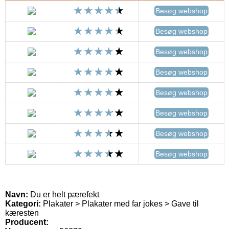
Besøg webshop
Besøg webshop
Besøg webshop
Besøg webshop
Besøg webshop
Besøg webshop
Besøg webshop
Besøg webshop
Navn:
Du er helt pærefekt
Kategori:
Plakater > Plakater med far jokes > Gave til
kæresten
Producent: