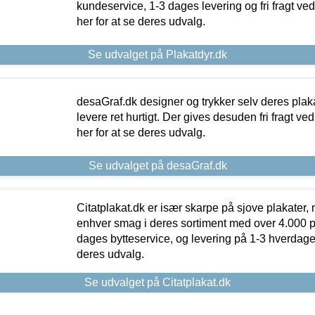
kundeservice, 1-3 dages levering og fri fragt ved
her for at se deres udvalg.
Se udvalget på Plakatdyr.dk
desaGraf.dk designer og trykker selv deres plaka
levere ret hurtigt. Der gives desuden fri fragt ve
her for at se deres udvalg.
Se udvalget på desaGraf.dk
Citatplakat.dk er især skarpe på sjove plakater, m
enhver smag i deres sortiment med over 4.000 p
dages bytteservice, og levering på 1-3 hverdage. 
deres udvalg.
Se udvalget på Citatplakat.dk