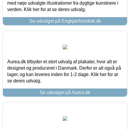
med nøje udvalgte illustrationer fra dygtige kunstnere i
verden. Klik her for at se deres udvalg.
Se udvalget på EngkjærNordisk.dk
Aurea.dk tilbyder et stort udvalg af plakater, hvor alt er
designet og produceret i Danmark. Derfor er alt også på
lager, og kan leveres inden for 1-2 dage. Klik her for at
se deres udvalg.
Se udvalget på Aurea.dk