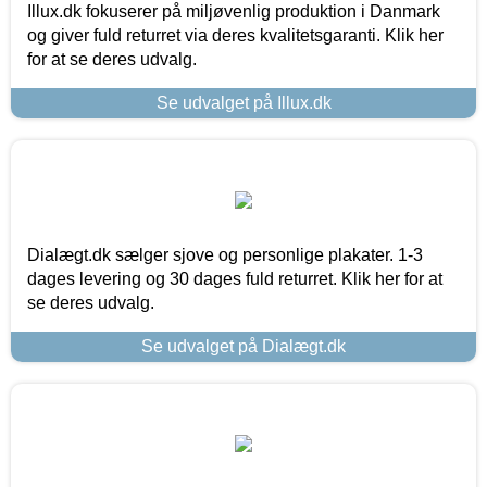
Illux.dk fokuserer på miljøvenlig produktion i Danmark
og giver fuld returret via deres kvalitetsgaranti. Klik her
for at se deres udvalg.
Se udvalget på Illux.dk
Dialægt.dk sælger sjove og personlige plakater. 1-3
dages levering og 30 dages fuld returret. Klik her for at
se deres udvalg.
Se udvalget på Dialægt.dk