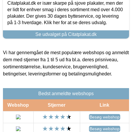
Citatplakat.dk er især skarpe på sjove plakater, men der
er lidt for enhver smag i deres sortiment med over 4.000
plakater. Der gives 30 dages bytteservice, og levering
på 1-3 hverdage. Klik her for at se deres udvalg.
Se udvalget på Citatplakat.dk
Vi har gennemgået de mest populære webshops og anmeldt
dem med stjerner fra 1 til 5 ud fra bl.a. deres prisniveau,
sortimentstørrelse, kundeservice, brugervenlighed,
betingelser, leveringsformer og betalingsmuligheder.
Bedst anmeldte webshops
Webshop
Stjerner
Link
Besøg webshop
Besøg webshop