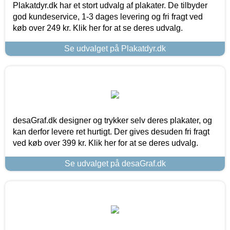
Plakatdyr.dk har et stort udvalg af plakater. De tilbyder
god kundeservice, 1-3 dages levering og fri fragt ved
køb over 249 kr. Klik her for at se deres udvalg.
Se udvalget på Plakatdyr.dk
desaGraf.dk designer og trykker selv deres plakater, og
kan derfor levere ret hurtigt. Der gives desuden fri fragt
ved køb over 399 kr. Klik her for at se deres udvalg.
Se udvalget på desaGraf.dk