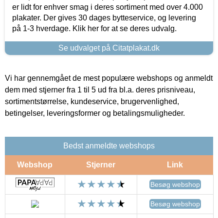
er lidt for enhver smag i deres sortiment med over 4.000
plakater. Der gives 30 dages bytteservice, og levering
på 1-3 hverdage. Klik her for at se deres udvalg.
Se udvalget på Citatplakat.dk
Vi har gennemgået de mest populære webshops og anmeldt
dem med stjerner fra 1 til 5 ud fra bl.a. deres prisniveau,
sortimentstørrelse, kundeservice, brugervenlighed,
betingelser, leveringsformer og betalingsmuligheder.
Bedst anmeldte webshops
Webshop
Stjerner
Link
Besøg webshop
Besøg webshop