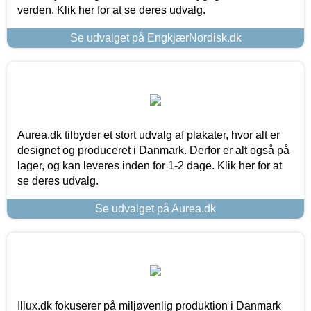
verden. Klik her for at se deres udvalg.
Se udvalget på EngkjærNordisk.dk
Aurea.dk tilbyder et stort udvalg af plakater, hvor alt er
designet og produceret i Danmark. Derfor er alt også på
lager, og kan leveres inden for 1-2 dage. Klik her for at
se deres udvalg.
Se udvalget på Aurea.dk
Illux.dk fokuserer på miljøvenlig produktion i Danmark