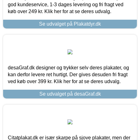
god kundeservice, 1-3 dages levering og fri fragt ved
køb over 249 kr. Klik her for at se deres udvalg.
Se udvalget på Plakatdyr.dk
desaGraf.dk designer og trykker selv deres plakater, og
kan derfor levere ret hurtigt. Der gives desuden fri fragt
ved køb over 399 kr. Klik her for at se deres udvalg.
Se udvalget på desaGraf.dk
Citatplakat.dk er især skarpe på sjove plakater, men der