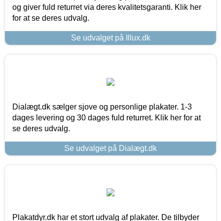
og giver fuld returret via deres kvalitetsgaranti. Klik her
for at se deres udvalg.
Se udvalget på Illux.dk
Dialægt.dk sælger sjove og personlige plakater. 1-3
dages levering og 30 dages fuld returret. Klik her for at
se deres udvalg.
Se udvalget på Dialægt.dk
Plakatdyr.dk har et stort udvalg af plakater. De tilbyder