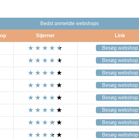
Bedst anmeldte webshops
op
Stjerner
Link
Besøg webshop
Besøg webshop
Besøg webshop
Besøg webshop
Besøg webshop
Besøg webshop
Besøg webshop
Besøg webshop