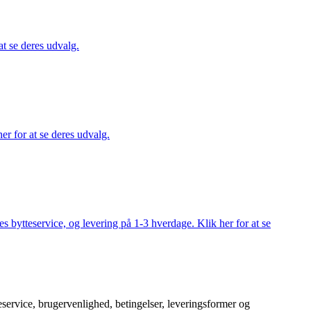
at se deres udvalg.
er for at se deres udvalg.
s bytteservice, og levering på 1-3 hverdage. Klik her for at se
service, brugervenlighed, betingelser, leveringsformer og