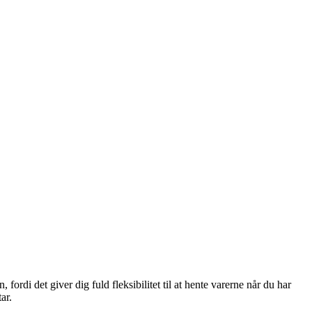
rdi det giver dig fuld fleksibilitet til at hente varerne når du har
ar.