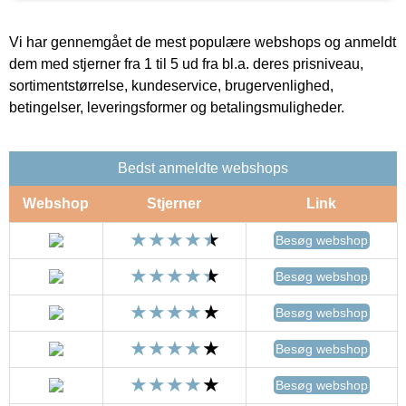
Vi har gennemgået de mest populære webshops og anmeldt
dem med stjerner fra 1 til 5 ud fra bl.a. deres prisniveau,
sortimentstørrelse, kundeservice, brugervenlighed,
betingelser, leveringsformer og betalingsmuligheder.
Bedst anmeldte webshops
Webshop
Stjerner
Link
Besøg webshop
Besøg webshop
Besøg webshop
Besøg webshop
Besøg webshop