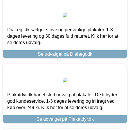
Dialægt.dk sælger sjove og personlige plakater. 1-3
dages levering og 30 dages fuld returret. Klik her for at
se deres udvalg.
Se udvalget på Dialægt.dk
Plakatdyr.dk har et stort udvalg af plakater. De tilbyder
god kundeservice, 1-3 dages levering og fri fragt ved
køb over 249 kr. Klik her for at se deres udvalg.
Se udvalget på Plakatdyr.dk