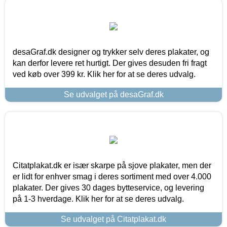
desaGraf.dk designer og trykker selv deres plakater, og
kan derfor levere ret hurtigt. Der gives desuden fri fragt
ved køb over 399 kr. Klik her for at se deres udvalg.
Se udvalget på desaGraf.dk
Citatplakat.dk er især skarpe på sjove plakater, men der
er lidt for enhver smag i deres sortiment med over 4.000
plakater. Der gives 30 dages bytteservice, og levering
på 1-3 hverdage. Klik her for at se deres udvalg.
Se udvalget på Citatplakat.dk