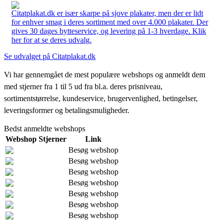
Citatplakat.dk er især skarpe på sjove plakater, men der er lidt
for enhver smag i deres sortiment med over 4.000 plakater. Der
gives 30 dages bytteservice, og levering på 1-3 hverdage. Klik
her for at se deres udvalg.
Se udvalget på Citatplakat.dk
Vi har gennemgået de mest populære webshops og anmeldt dem
med stjerner fra 1 til 5 ud fra bl.a. deres prisniveau,
sortimentstørrelse, kundeservice, brugervenlighed, betingelser,
leveringsformer og betalingsmuligheder.
Bedst anmeldte webshops
Webshop
Stjerner
Link
Besøg webshop
Besøg webshop
Besøg webshop
Besøg webshop
Besøg webshop
Besøg webshop
Besøg webshop