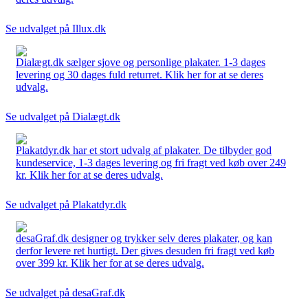
Se udvalget på Illux.dk
Dialægt.dk sælger sjove og personlige plakater. 1-3 dages
levering og 30 dages fuld returret. Klik her for at se deres
udvalg.
Se udvalget på Dialægt.dk
Plakatdyr.dk har et stort udvalg af plakater. De tilbyder god
kundeservice, 1-3 dages levering og fri fragt ved køb over 249
kr. Klik her for at se deres udvalg.
Se udvalget på Plakatdyr.dk
desaGraf.dk designer og trykker selv deres plakater, og kan
derfor levere ret hurtigt. Der gives desuden fri fragt ved køb
over 399 kr. Klik her for at se deres udvalg.
Se udvalget på desaGraf.dk