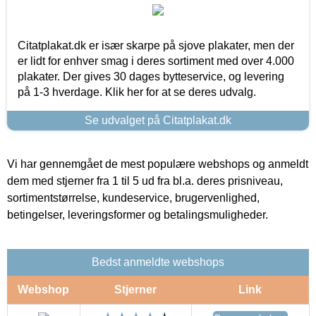
Citatplakat.dk er især skarpe på sjove plakater, men der
er lidt for enhver smag i deres sortiment med over 4.000
plakater. Der gives 30 dages bytteservice, og levering
på 1-3 hverdage. Klik her for at se deres udvalg.
Se udvalget på Citatplakat.dk
Vi har gennemgået de mest populære webshops og anmeldt
dem med stjerner fra 1 til 5 ud fra bl.a. deres prisniveau,
sortimentstørrelse, kundeservice, brugervenlighed,
betingelser, leveringsformer og betalingsmuligheder.
Bedst anmeldte webshops
Webshop
Stjerner
Link