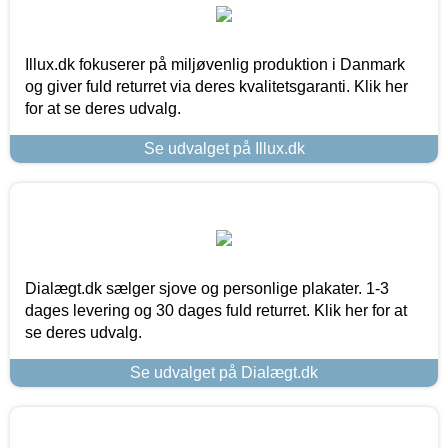
Illux.dk fokuserer på miljøvenlig produktion i Danmark
og giver fuld returret via deres kvalitetsgaranti. Klik her
for at se deres udvalg.
Se udvalget på Illux.dk
Dialægt.dk sælger sjove og personlige plakater. 1-3
dages levering og 30 dages fuld returret. Klik her for at
se deres udvalg.
Se udvalget på Dialægt.dk