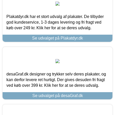
Plakatdyr.dk har et stort udvalg af plakater. De tilbyder
god kundeservice, 1-3 dages levering og fri fragt ved
køb over 249 kr. Klik her for at se deres udvalg.
Se udvalget på Plakatdyr.dk
desaGraf.dk designer og trykker selv deres plakater, og
kan derfor levere ret hurtigt. Der gives desuden fri fragt
ved køb over 399 kr. Klik her for at se deres udvalg.
Se udvalget på desaGraf.dk