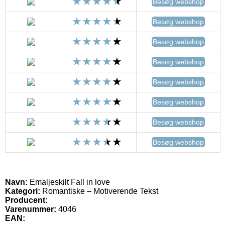
Besøg webshop
Besøg webshop
Besøg webshop
Besøg webshop
Besøg webshop
Besøg webshop
Besøg webshop
Besøg webshop
Navn:
Emaljeskilt Fall in love
Kategori:
Romantiske – Motiverende Tekst
Producent:
Varenummer:
4046
EAN: