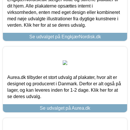
dit hjem. Alle plakaterne opsættes internt i
virksomheden, enten med eget design eller kombineret
med nøje udvalgte illustrationer fra dygtige kunstnere i
verden. Klik her for at se deres udvalg.
Se udvalget på EngkjærNordisk.dk
Aurea.dk tilbyder et stort udvalg af plakater, hvor alt er
designet og produceret i Danmark. Derfor er alt også på
lager, og kan leveres inden for 1-2 dage. Klik her for at
se deres udvalg.
Se udvalget på Aurea.dk