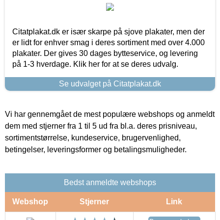
Citatplakat.dk er især skarpe på sjove plakater, men der
er lidt for enhver smag i deres sortiment med over 4.000
plakater. Der gives 30 dages bytteservice, og levering
på 1-3 hverdage. Klik her for at se deres udvalg.
Se udvalget på Citatplakat.dk
Vi har gennemgået de mest populære webshops og anmeldt
dem med stjerner fra 1 til 5 ud fra bl.a. deres prisniveau,
sortimentstørrelse, kundeservice, brugervenlighed,
betingelser, leveringsformer og betalingsmuligheder.
Bedst anmeldte webshops
Webshop
Stjerner
Link