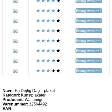
Besøg webshop
Besøg webshop
Besøg webshop
Besøg webshop
Besøg webshop
Besøg webshop
Besøg webshop
Besøg webshop
Navn:
En Dejlig Dag – plakat
Kategori:
Kunstplakater
Producent:
Wallamigo
Varenummer:
32564492
EAN: