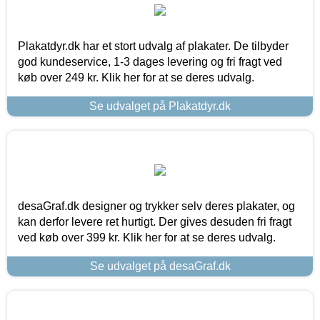
Plakatdyr.dk har et stort udvalg af plakater. De tilbyder
god kundeservice, 1-3 dages levering og fri fragt ved
køb over 249 kr. Klik her for at se deres udvalg.
Se udvalget på Plakatdyr.dk
desaGraf.dk designer og trykker selv deres plakater, og
kan derfor levere ret hurtigt. Der gives desuden fri fragt
ved køb over 399 kr. Klik her for at se deres udvalg.
Se udvalget på desaGraf.dk