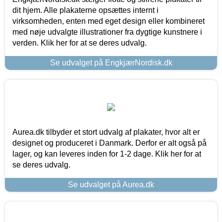
dit hjem. Alle plakaterne opsættes internt i
virksomheden, enten med eget design eller kombineret
med nøje udvalgte illustrationer fra dygtige kunstnere i
verden. Klik her for at se deres udvalg.
Se udvalget på EngkjærNordisk.dk
Aurea.dk tilbyder et stort udvalg af plakater, hvor alt er
designet og produceret i Danmark. Derfor er alt også på
lager, og kan leveres inden for 1-2 dage. Klik her for at
se deres udvalg.
Se udvalget på Aurea.dk