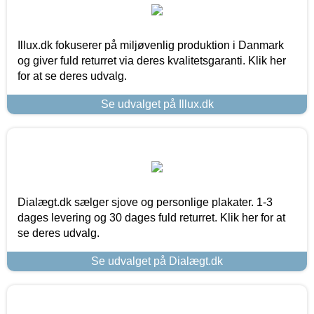
Illux.dk fokuserer på miljøvenlig produktion i Danmark
og giver fuld returret via deres kvalitetsgaranti. Klik her
for at se deres udvalg.
Se udvalget på Illux.dk
Dialægt.dk sælger sjove og personlige plakater. 1-3
dages levering og 30 dages fuld returret. Klik her for at
se deres udvalg.
Se udvalget på Dialægt.dk