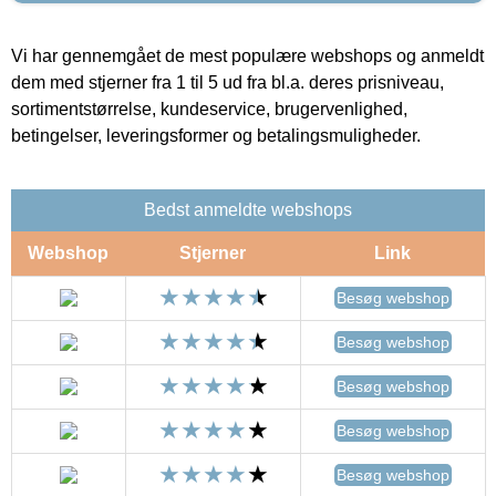
Vi har gennemgået de mest populære webshops og anmeldt
dem med stjerner fra 1 til 5 ud fra bl.a. deres prisniveau,
sortimentstørrelse, kundeservice, brugervenlighed,
betingelser, leveringsformer og betalingsmuligheder.
Bedst anmeldte webshops
Webshop
Stjerner
Link
Besøg webshop
Besøg webshop
Besøg webshop
Besøg webshop
Besøg webshop