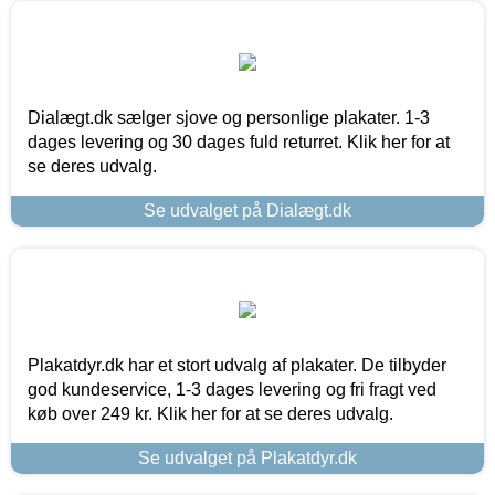
Dialægt.dk sælger sjove og personlige plakater. 1-3
dages levering og 30 dages fuld returret. Klik her for at
se deres udvalg.
Se udvalget på Dialægt.dk
Plakatdyr.dk har et stort udvalg af plakater. De tilbyder
god kundeservice, 1-3 dages levering og fri fragt ved
køb over 249 kr. Klik her for at se deres udvalg.
Se udvalget på Plakatdyr.dk