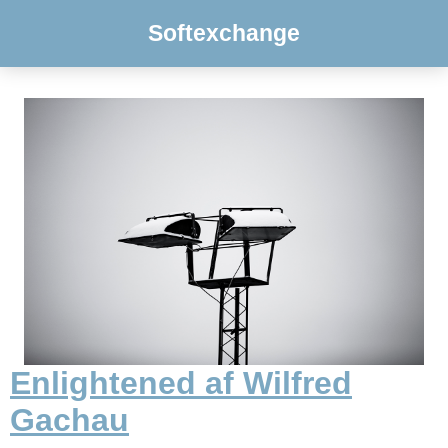
Softexchange
Enlightened af Wilfred
Gachau