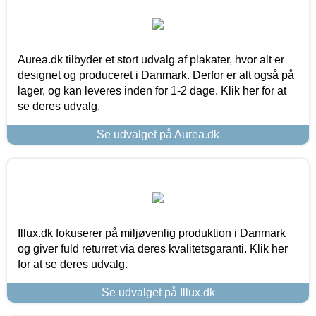
Aurea.dk tilbyder et stort udvalg af plakater, hvor alt er
designet og produceret i Danmark. Derfor er alt også på
lager, og kan leveres inden for 1-2 dage. Klik her for at
se deres udvalg.
Se udvalget på Aurea.dk
Illux.dk fokuserer på miljøvenlig produktion i Danmark
og giver fuld returret via deres kvalitetsgaranti. Klik her
for at se deres udvalg.
Se udvalget på Illux.dk