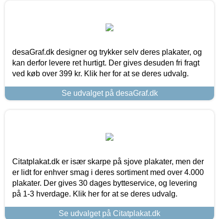
desaGraf.dk designer og trykker selv deres plakater, og
kan derfor levere ret hurtigt. Der gives desuden fri fragt
ved køb over 399 kr. Klik her for at se deres udvalg.
Se udvalget på desaGraf.dk
Citatplakat.dk er især skarpe på sjove plakater, men der
er lidt for enhver smag i deres sortiment med over 4.000
plakater. Der gives 30 dages bytteservice, og levering
på 1-3 hverdage. Klik her for at se deres udvalg.
Se udvalget på Citatplakat.dk