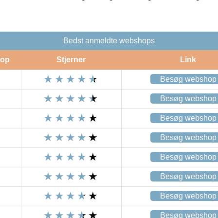
Bedst anmeldte webshops
op
Stjerner
Link
Besøg webshop
Besøg webshop
Besøg webshop
Besøg webshop
Besøg webshop
Besøg webshop
Besøg webshop
Besøg webshop