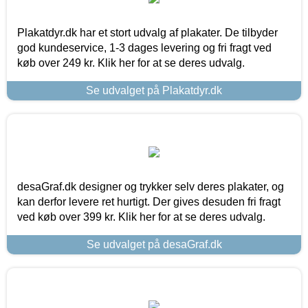
Plakatdyr.dk har et stort udvalg af plakater. De tilbyder
god kundeservice, 1-3 dages levering og fri fragt ved
køb over 249 kr. Klik her for at se deres udvalg.
Se udvalget på Plakatdyr.dk
desaGraf.dk designer og trykker selv deres plakater, og
kan derfor levere ret hurtigt. Der gives desuden fri fragt
ved køb over 399 kr. Klik her for at se deres udvalg.
Se udvalget på desaGraf.dk