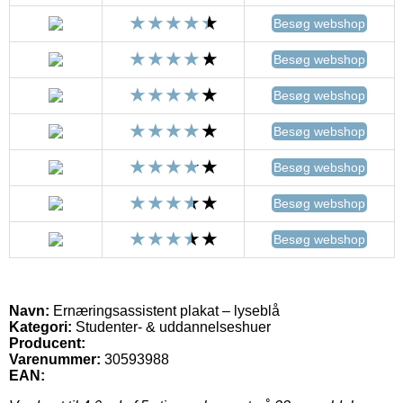
Besøg webshop
Besøg webshop
Besøg webshop
Besøg webshop
Besøg webshop
Besøg webshop
Besøg webshop
Navn:
Ernæringsassistent plakat – lyseblå
Kategori:
Studenter- & uddannelseshuer
Producent:
Varenummer:
30593988
EAN: