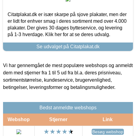
Citatplakat.dk er især skarpe på sjove plakater, men der
er lidt for enhver smag i deres sortiment med over 4.000
plakater. Der gives 30 dages bytteservice, og levering
på 1-3 hverdage. Klik her for at se deres udvalg.
Se udvalget på Citatplakat.dk
Vi har gennemgået de mest populære webshops og anmeldt
dem med stjerner fra 1 til 5 ud fra bl.a. deres prisniveau,
sortimentstørrelse, kundeservice, brugervenlighed,
betingelser, leveringsformer og betalingsmuligheder.
Bedst anmeldte webshops
Webshop
Stjerner
Link
Besøg webshop