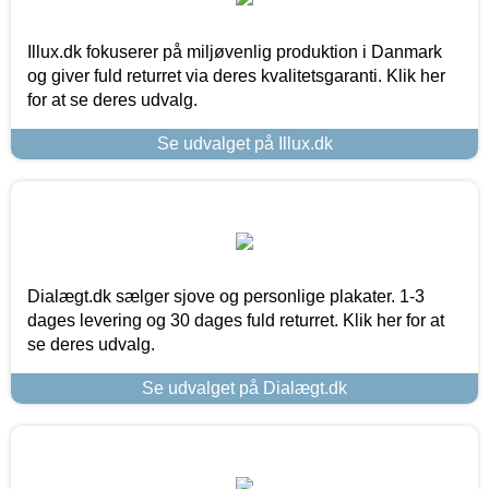
Illux.dk fokuserer på miljøvenlig produktion i Danmark
og giver fuld returret via deres kvalitetsgaranti. Klik her
for at se deres udvalg.
Se udvalget på Illux.dk
Dialægt.dk sælger sjove og personlige plakater. 1-3
dages levering og 30 dages fuld returret. Klik her for at
se deres udvalg.
Se udvalget på Dialægt.dk